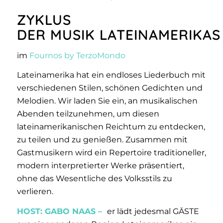
ZYKLUS
DER
MUSIK
LATEINAMERIKAS
im
Fournos by TerzoMondo
Lateinamerika hat ein endloses Liederbuch mit
verschiedenen Stilen, schönen Gedichten und
Melodien. Wir laden Sie ein, an musikalischen
Abenden teilzunehmen, um diesen
lateinamerikanischen Reichtum zu entdecken,
zu teilen und zu genießen. Zusammen mit
Gastmusikern wird ein Repertoire traditioneller,
modern interpretierter Werke präsentiert,
ohne das Wesentliche des Volksstils zu
verlieren.
HOST: GABO NAAS –
er lädt jedesmal GÄSTE