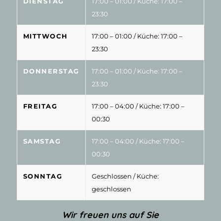
DIENSTAG
17:00 – 01:00
/ Küche: 17:00 –
23:30
MITTWOCH
17:00 – 01:00
/ Küche: 17:00 –
23:30
DONNERSTAG
17:00 – 01:00
/ Küche: 17:00 –
23:30
FREITAG
17:00 – 04:00
/ Küche: 17:00 –
00:30
SAMSTAG
17:00 – 04:00
/ Küche: 17:00 –
00:30
SONNTAG
Geschlossen
/ Küche:
geschlossen
Wir freuen uns auf Sie