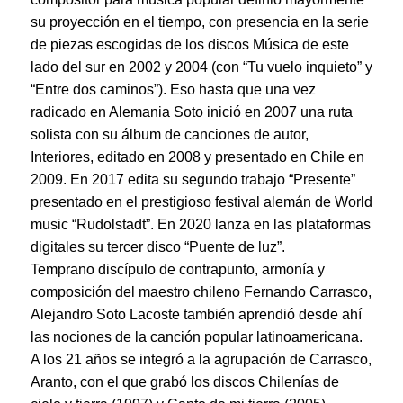
su proyección en el tiempo, con presencia en la serie
de piezas escogidas de los discos Música de este
lado del sur en 2002 y 2004 (con “Tu vuelo inquieto” y
“Entre dos caminos”). Eso hasta que una vez
radicado en Alemania Soto inició en 2007 una ruta
solista con su álbum de canciones de autor,
Interiores, editado en 2008 y presentado en Chile en
2009. En 2017 edita su segundo trabajo “Presente”
presentado en el prestigioso festival alemán de World
music “Rudolstadt”. En 2020 lanza en las plataformas
digitales su tercer disco “Puente de luz”.
Temprano discípulo de contrapunto, armonía y
composición del maestro chileno Fernando Carrasco,
Alejandro Soto Lacoste también aprendió desde ahí
las nociones de la canción popular latinoamericana.
A los 21 años se integró a la agrupación de Carrasco,
Aranto, con el que grabó los discos Chilenías de