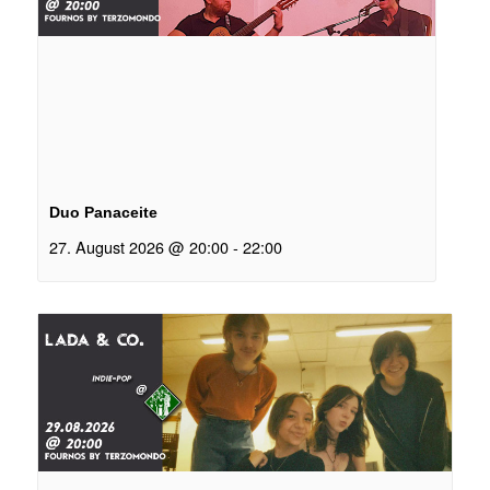
Duo Panaceite
27. August 2026 @ 20:00
-
22:00