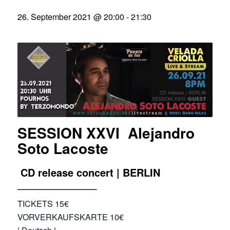
26. September 2021 @ 20:00
-
21:30
SESSION XXVI Alejandro
Soto Lacoste
CD release concert | BERLIN
______________
TICKETS 15€
VORVERKAUFSKARTE 10€