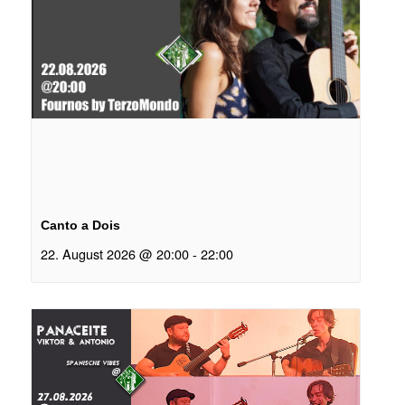
Canto a Dois
22. August 2026 @ 20:00
-
22:00