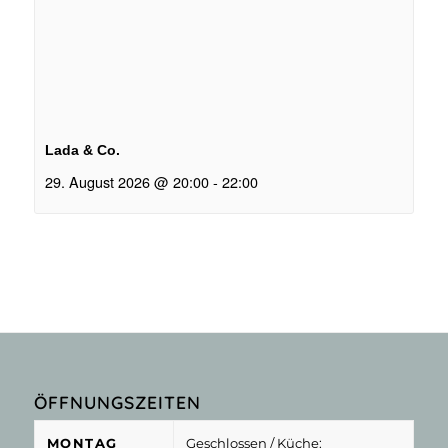
Lada & Co.
29. August 2026 @ 20:00
-
22:00
ÖFFNUNGSZEITEN
MONTAG
Geschlossen
/ Küche: