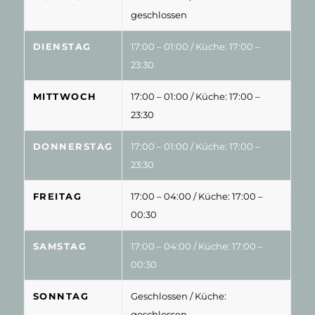
geschlossen
DIENSTAG
17:00 – 01:00
/ Küche: 17:00 –
23:30
MITTWOCH
17:00 – 01:00
/ Küche: 17:00 –
23:30
DONNERSTAG
17:00 – 01:00
/ Küche: 17:00 –
23:30
FREITAG
17:00 – 04:00
/ Küche: 17:00 –
00:30
SAMSTAG
17:00 – 04:00
/ Küche: 17:00 –
00:30
SONNTAG
Geschlossen
/ Küche:
geschlossen