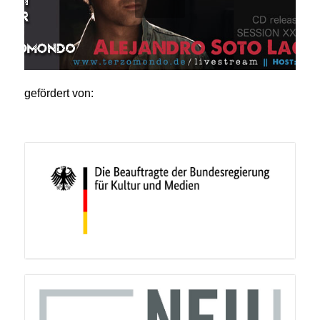
gefördert von: