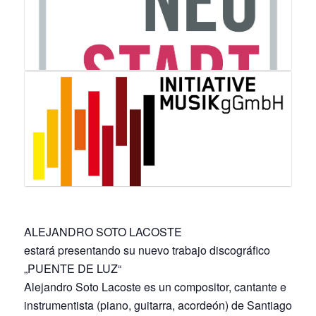
ALEJANDRO SOTO LACOSTE
estará presentando su nuevo trabajo discográfico
„PUENTE DE LUZ“
Alejandro Soto Lacoste es un compositor, cantante e
instrumentista (piano, guitarra, acordeón) de Santiago