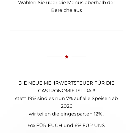
Wählen Sie über die Menüs oberhalb der
Bereiche aus
DIE NEUE MEHRWERTSTEUER FÜR DIE
GASTRONOMIE IST DA !!
statt 19% sind es nun 7% auf alle Speisen ab
2026
wir teilen die eingesparten 12% ,
6% FÜR EUCH und 6% FÜR UNS