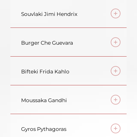
Souvlaki Jimi Hendrix
Burger Che Guevara
Bifteki Frida Kahlo
Moussaka Gandhi
Gyros Pythagoras