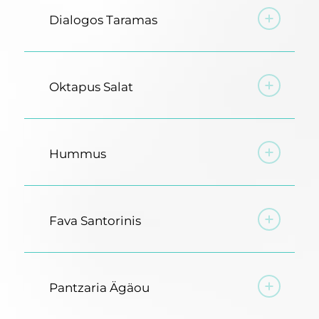
Dialogos Taramas
Oktapus Salat
Hummus
Fava Santorinis
Pantzaria Ägäou