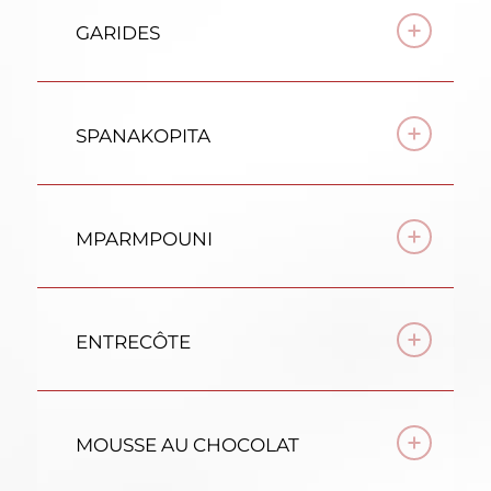
GARIDES
SPANAKOPITA
MPARMPOUNI
ENTRECÔTE
MOUSSE AU CHOCOLAT