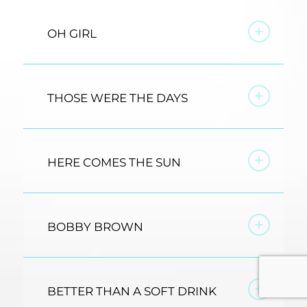
OH GIRL
THOSE WERE THE DAYS
HERE COMES THE SUN
BOBBY BROWN
BETTER THAN A SOFT DRINK