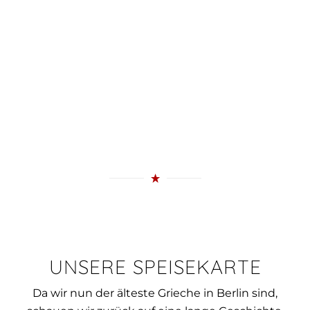
UNSERE SPEISEKARTE
Da wir nun der älteste Grieche in Berlin sind,