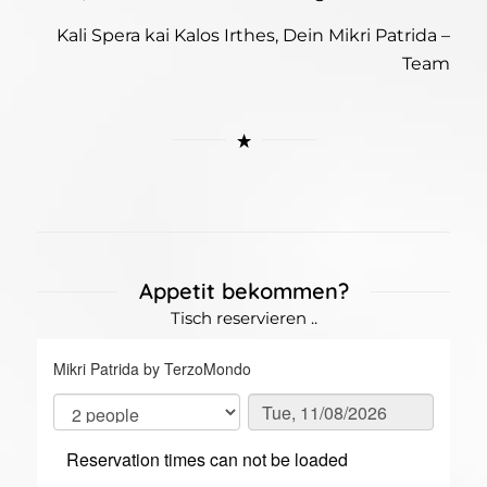
Kali Spera kai Kalos Irthes, Dein Mikri Patrida –
Team
Appetit bekommen?
Tisch reservieren ..