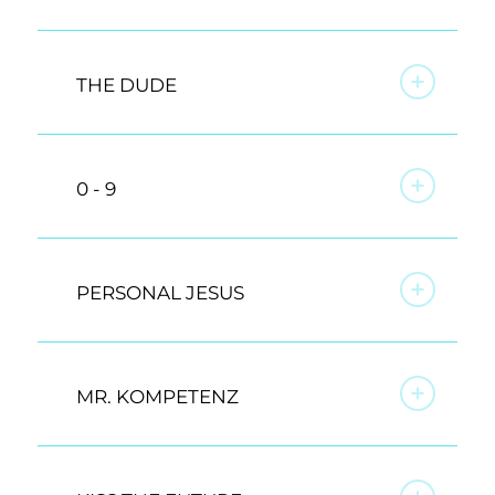
THE DUDE
0 - 9
PERSONAL JESUS
MR. KOMPETENZ