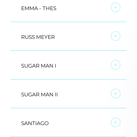
EMMA - THES
RUSS MEYER
SUGAR MAN I
SUGAR MAN II
SANTIAGO