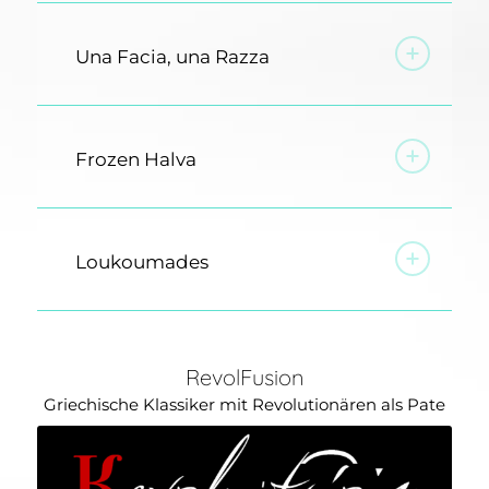
Una Facia, una Razza
Frozen Halva
Loukoumades
RevolFusion
Griechische Klassiker mit Revolutionären als Pate