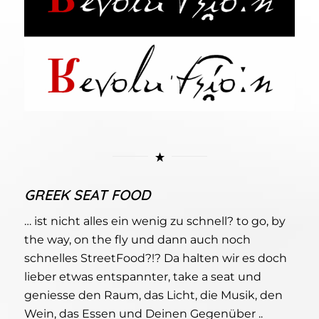
GREEK SEAT FOOD
… ist nicht alles ein wenig zu schnell? to go, by
the way, on the fly und dann auch noch
schnelles StreetFood?!? Da halten wir es doch
lieber etwas entspannter, take a seat und
geniesse den Raum, das Licht, die Musik, den
Wein, das Essen und Deinen Gegenüber ..