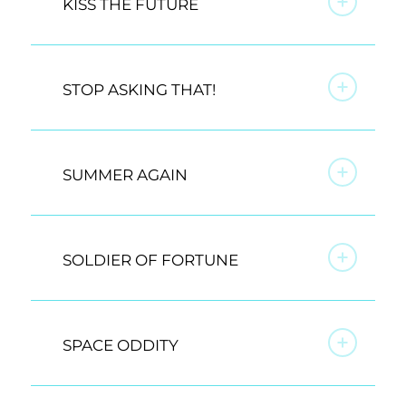
KISS THE FUTURE
STOP ASKING THAT!
SUMMER AGAIN
SOLDIER OF FORTUNE
SPACE ODDITY