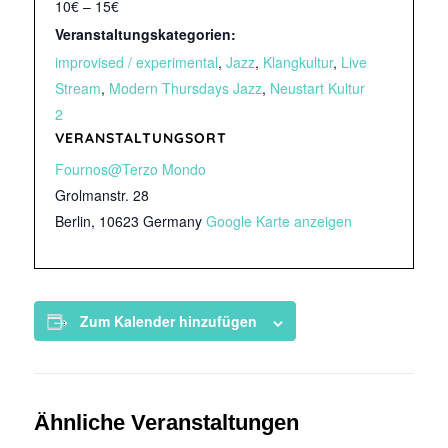
10€ – 15€
Veranstaltungskategorien:
improvised / experimental
,
Jazz
,
Klangkultur
,
Live
Stream
,
Modern Thursdays Jazz
,
Neustart Kultur
2
VERANSTALTUNGSORT
Fournos@Terzo Mondo
Grolmanstr. 28
Berlin
,
10623
Germany
Google Karte anzeigen
Zum Kalender hinzufügen
Ähnliche Veranstaltungen