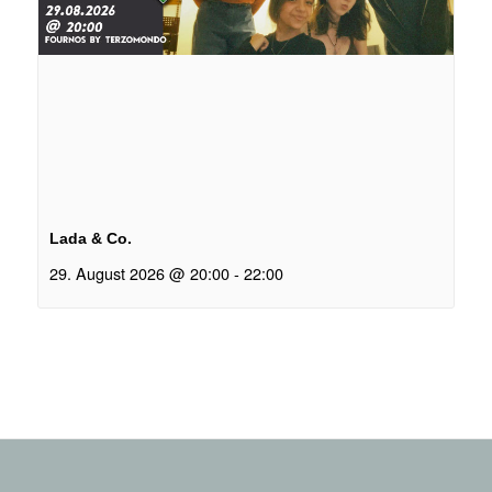
Lada & Co.
29. August 2026 @ 20:00
-
22:00