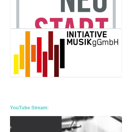
YouTube Stream: