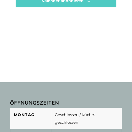
Kalender abonnieren
ÖFFNUNGSZEITEN
MONTAG
Geschlossen
/ Küche:
geschlossen