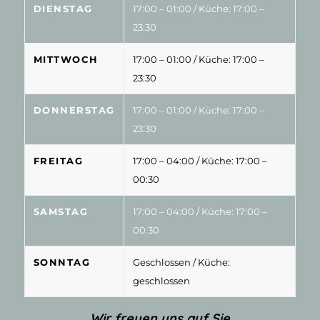
DIENSTAG
17:00 – 01:00
/ Küche: 17:00 –
23:30
MITTWOCH
17:00 – 01:00
/ Küche: 17:00 –
23:30
DONNERSTAG
17:00 – 01:00
/ Küche: 17:00 –
23:30
FREITAG
17:00 – 04:00
/ Küche: 17:00 –
00:30
SAMSTAG
17:00 – 04:00
/ Küche: 17:00 –
00:30
SONNTAG
Geschlossen
/ Küche:
geschlossen
Wir freuen uns auf Sie