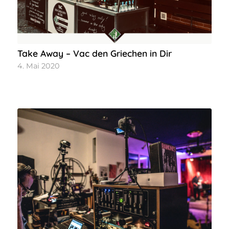
Take Away – Vac den Griechen in Dir
4. Mai 2020