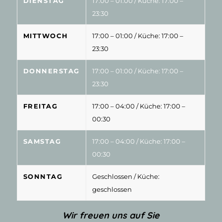
DIENSTAG
17:00 – 01:00
/ Küche: 17:00 –
23:30
MITTWOCH
17:00 – 01:00
/ Küche: 17:00 –
23:30
DONNERSTAG
17:00 – 01:00
/ Küche: 17:00 –
23:30
FREITAG
17:00 – 04:00
/ Küche: 17:00 –
00:30
SAMSTAG
17:00 – 04:00
/ Küche: 17:00 –
00:30
SONNTAG
Geschlossen
/ Küche:
geschlossen
Wir freuen uns auf Sie