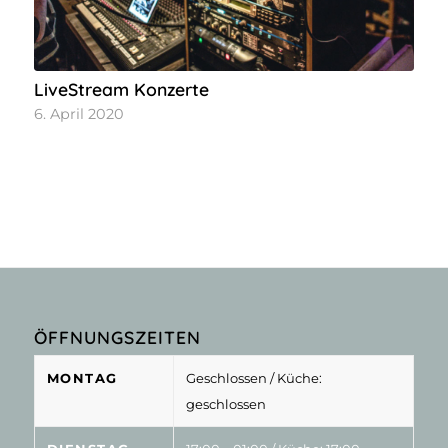
LiveStream Konzerte
6. April 2020
ÖFFNUNGSZEITEN
MONTAG
Geschlossen
/ Küche:
geschlossen