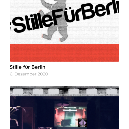
Stille für Berlin
6. Dezember 2020