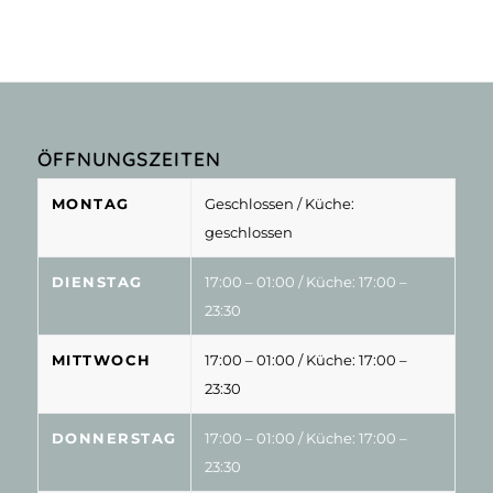
ÖFFNUNGSZEITEN
MONTAG
Geschlossen
/ Küche:
geschlossen
DIENSTAG
17:00 – 01:00
/ Küche: 17:00 –
23:30
MITTWOCH
17:00 – 01:00
/ Küche: 17:00 –
23:30
DONNERSTAG
17:00 – 01:00
/ Küche: 17:00 –
23:30