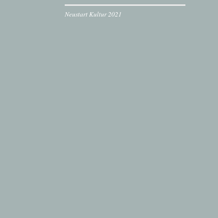
Neustart Kultur 2021