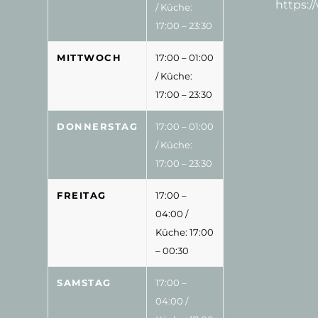
https:
/ Küche:
17:00 – 23:30
MITTWOCH
17:00 – 01:00
/ Küche:
17:00 – 23:30
DONNERSTAG
17:00 – 01:00
/ Küche:
17:00 – 23:30
FREITAG
17:00 –
04:00
/
Küche: 17:00
– 00:30
SAMSTAG
17:00 –
04:00
/