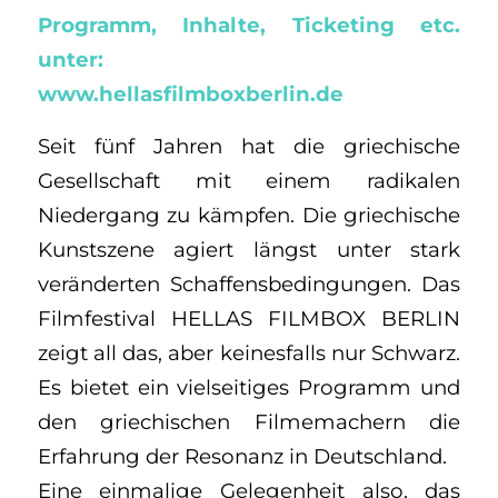
Programm, Inhalte, Ticketing etc.
unter:
www.hellasfilmboxberlin.de
Seit fünf Jahren hat die griechische
Gesellschaft mit einem radikalen
Niedergang zu kämpfen. Die griechische
Kunstszene agiert längst unter stark
veränderten Schaffensbedingungen. Das
Filmfestival HELLAS FILMBOX BERLIN
zeigt all das, aber keinesfalls nur Schwarz.
Es bietet ein vielseitiges Programm und
den griechischen Filmemachern die
Erfahrung der Resonanz in Deutschland.
Eine einmalige Gelegenheit also, das