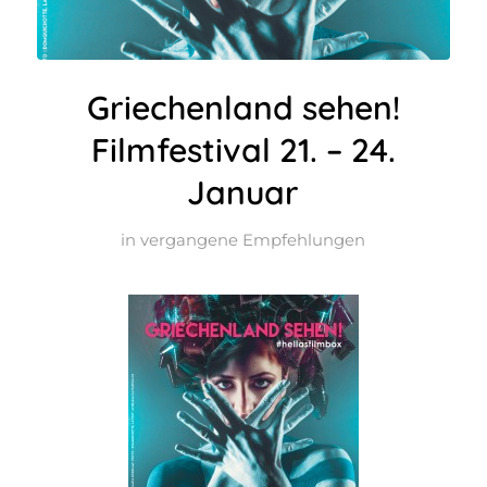
Griechenland sehen!
Filmfestival 21. – 24.
Januar
in
vergangene Empfehlungen