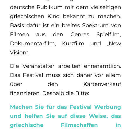
deutsche Publikum mit dem vielseitigen
griechischen Kino bekannt zu machen.
Basis dafür ist ein breites Spektrum von
Filmen aus den Genres Spielfilm,
Dokumentarfilm, Kurzfilm und „New
Vision“.
Die Veranstalter arbeiten ehrenamtlich.
Das Festival muss sich daher vor allem
über den Kartenverkauf
finanzieren. Deshalb die Bitte:
Machen Sie für das Festival Werbung
und helfen Sie auf diese Weise, das
griechische Filmschaffen in