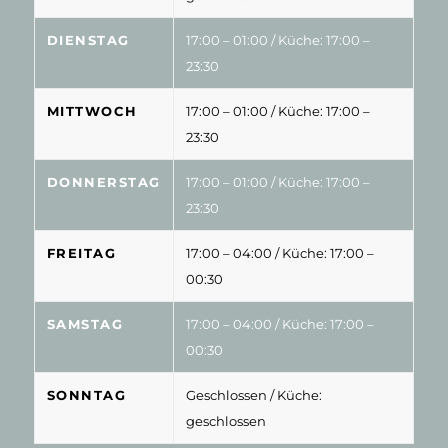
DIENSTAG
17:00 – 01:00
/ Küche: 17:00 –
23:30
MITTWOCH
17:00 – 01:00
/ Küche: 17:00 –
23:30
DONNERSTAG
17:00 – 01:00
/ Küche: 17:00 –
23:30
FREITAG
17:00 – 04:00
/ Küche: 17:00 –
00:30
SAMSTAG
17:00 – 04:00
/ Küche: 17:00 –
00:30
SONNTAG
Geschlossen
/ Küche:
geschlossen