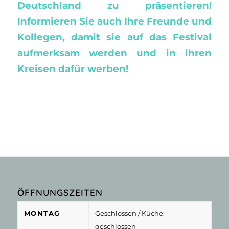
Deutschland zu präsentieren!
Informieren Sie auch Ihre Freunde und
Kollegen, damit sie auf das Festival
aufmerksam werden und in ihren
Kreisen dafür werben!
ÖFFNUNGSZEITEN
MONTAG
Geschlossen
/ Küche:
geschlossen