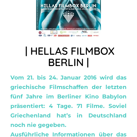
| HELLAS FILMBOX
BERLIN |
Vom 21. bis 24. Januar 2016 wird das
griechische Filmschaffen der letzten
fünf Jahre im Berliner Kino Babylon
präsentiert: 4 Tage. 71 Filme.
Soviel
Griechenland hat’s in Deutschland
noch nie gegeben.
Ausführliche Informationen über das