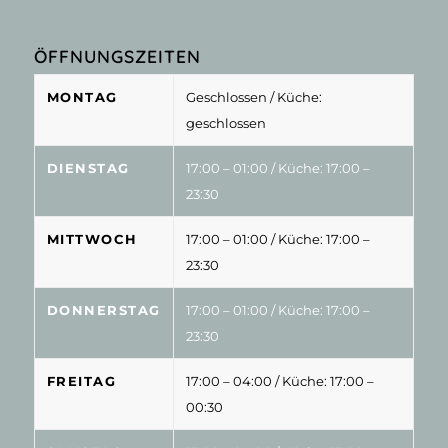
ÖFFNUNGSZEITEN
MONTAG
Geschlossen
/ Küche:
geschlossen
DIENSTAG
17:00 – 01:00
/ Küche: 17:00 –
23:30
MITTWOCH
17:00 – 01:00
/ Küche: 17:00 –
23:30
DONNERSTAG
17:00 – 01:00
/ Küche: 17:00 –
23:30
FREITAG
17:00 – 04:00
/ Küche: 17:00 –
00:30