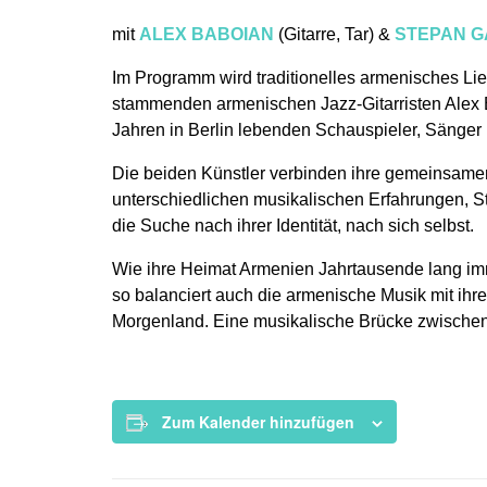
mit
ALEX BABOIAN
(Gitarre, Tar) &
STEPAN 
Im Programm wird traditionelles armenisches Lie
stammenden armenischen Jazz-Gitarristen
Alex 
Jahren in Berlin lebenden Schauspieler, Sänger
Die beiden Künstler verbinden ihre gemeinsame
unterschiedlichen musikalischen Erfahrungen, St
die Suche nach ihrer Identität, nach sich selbst.
Wie ihre Heimat Armenien Jahrtausende lang imm
so balanciert auch die armenische Musik mit i
Morgenland. Eine musikalische Brücke zwischen
Zum Kalender hinzufügen