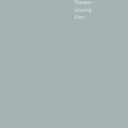
Theater
Lesung
Film