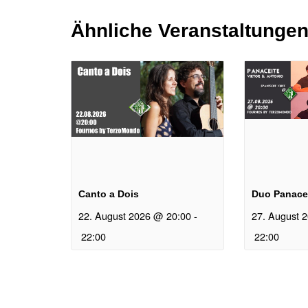
Ähnliche Veranstaltunge
Canto a Dois
Duo Panace
22. August 2026 @ 20:00
-
27. August 
22:00
22:00