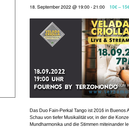
18. September 2022 @ 19:00
-
21:00
10€ – 15
Das Duo Fain-Perkal Tango ist 2016 in Buenos Ai
Schau von tiefer Musikalität vor, in der die Kon
Mundharmonika und die Stimmen miteinander le