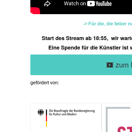
-> Für die, die lieber
Start des Stream ab 18:55, wir wart
Eine Spende für die Künstler ist 
zum 
gefördert von: