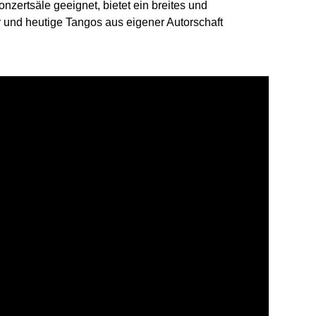
nzertsäle geeignet, bietet ein breites und
r und heutige Tangos aus eigener Autorschaft