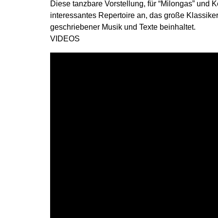
Diese tanzbare Vorstellung, für “Milongas” und Ko
interessantes Repertoire an, das große Klassike
geschriebener Musik und Texte beinhaltet.
VIDEOS