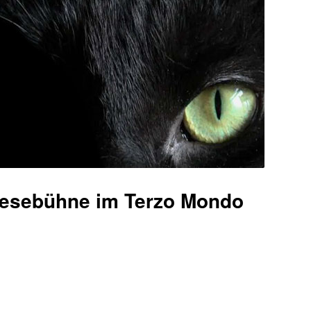
Lesebühne im Terzo Mondo