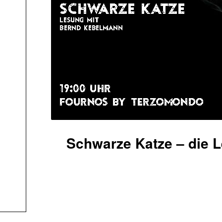
Schwarze Katze – die 