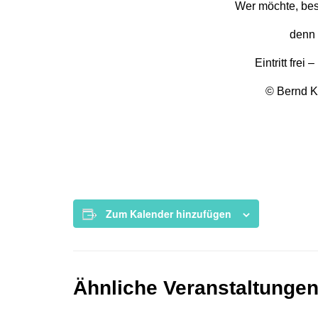
Wer möchte, bes
denn 
Eintritt frei
© Bernd 
Zum Kalender hinzufügen
Ähnliche Veranstaltunge