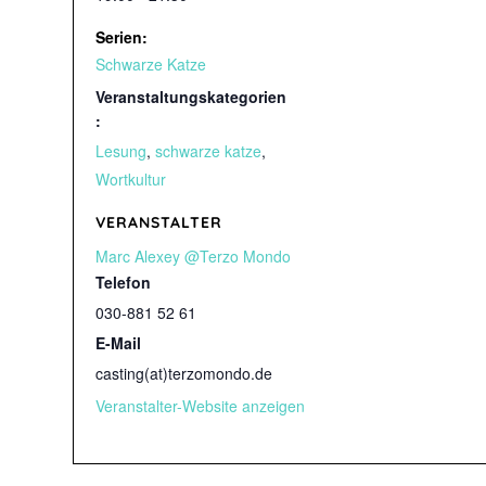
Serien:
Schwarze Katze
Veranstaltungskategorien
:
Lesung
,
schwarze katze
,
Wortkultur
VERANSTALTER
Marc Alexey @Terzo Mondo
Telefon
030-881 52 61
E-Mail
casting(at)terzomondo.de
Veranstalter-Website anzeigen