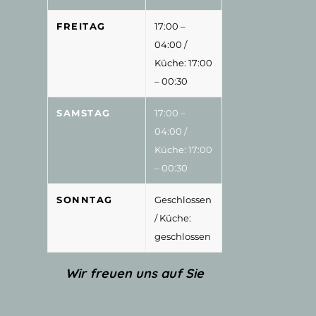
FREITAG
17:00 –
04:00
/
Küche: 17:00
– 00:30
SAMSTAG
17:00 –
04:00
/
Küche: 17:00
– 00:30
SONNTAG
Geschlossen
/ Küche:
geschlossen
Wir freuen uns auf Sie