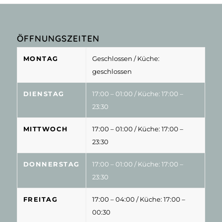
ÖFFNUNGSZEITEN
MONTAG
Geschlossen
/ Küche:
geschlossen
DIENSTAG
17:00 – 01:00
/ Küche: 17:00 –
23:30
MITTWOCH
17:00 – 01:00
/ Küche: 17:00 –
23:30
DONNERSTAG
17:00 – 01:00
/ Küche: 17:00 –
23:30
FREITAG
17:00 – 04:00
/ Küche: 17:00 –
00:30