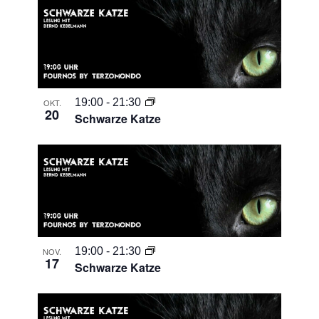
19:00
-
21:30
OKT.
20
Schwarze Katze
19:00
-
21:30
NOV.
17
Schwarze Katze