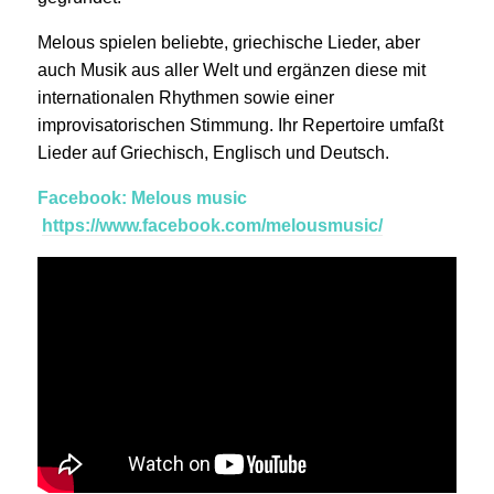
Melous spielen beliebte, griechische Lieder, aber
auch Musik aus aller Welt und ergänzen diese mit
internationalen Rhythmen sowie einer
improvisatorischen Stimmung. Ihr Repertoire umfaßt
Lieder auf Griechisch, Englisch und Deutsch.
Facebook: Melous music
https://www.facebook.com/melousmusic/