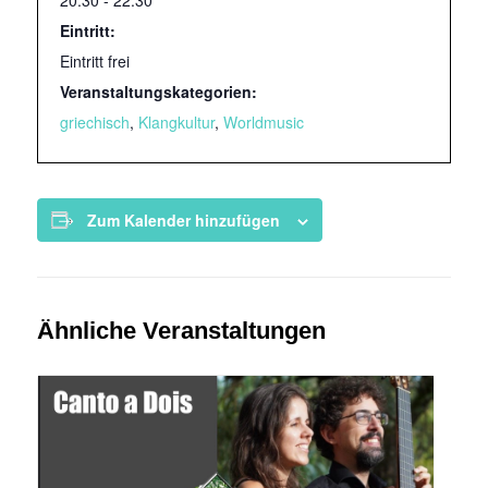
Eintritt:
Eintritt frei
Veranstaltungskategorien:
griechisch
,
Klangkultur
,
Worldmusic
Zum Kalender hinzufügen
Ähnliche Veranstaltungen