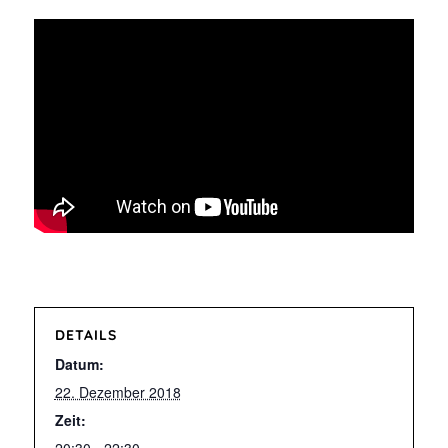
DETAILS
Datum:
22. Dezember 2018
Zeit:
20:30 - 22:30