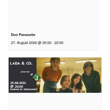
Duo Panaceite
27. August 2026 @ 20:00
-
22:00