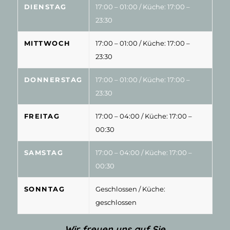
DIENSTAG
17:00 – 01:00
/ Küche: 17:00 –
23:30
MITTWOCH
17:00 – 01:00
/ Küche: 17:00 –
23:30
DONNERSTAG
17:00 – 01:00
/ Küche: 17:00 –
23:30
FREITAG
17:00 – 04:00
/ Küche: 17:00 –
00:30
SAMSTAG
17:00 – 04:00
/ Küche: 17:00 –
00:30
SONNTAG
Geschlossen
/ Küche:
geschlossen
Wir freuen uns auf Sie