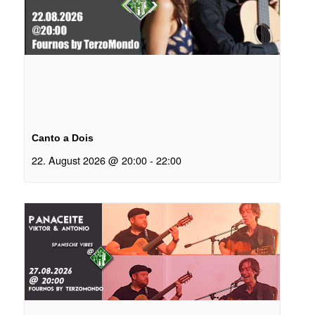
Canto a Dois
22. August 2026 @ 20:00
-
22:00