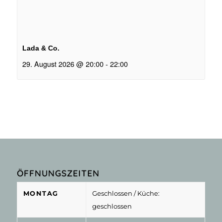
Lada & Co.
29. August 2026 @ 20:00
-
22:00
ÖFFNUNGSZEITEN
MONTAG
Geschlossen
/ Küche:
geschlossen