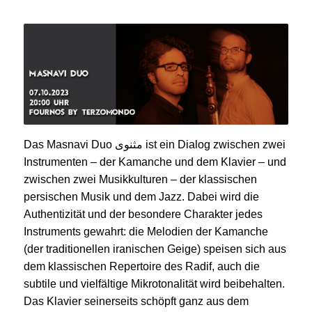
Das Masnavi Duo
مثنوى
ist ein Dialog zwischen zwei
Instrumenten – der Kamanche und dem Klavier – und
zwischen zwei Musikkulturen – der klassischen
persischen Musik und dem Jazz. Dabei wird die
Authentizität und der besondere Charakter jedes
Instruments gewahrt: die Melodien der Kamanche
(der traditionellen iranischen Geige) speisen sich aus
dem klassischen Repertoire des Radif, auch die
subtile und vielfältige Mikrotonalität wird beibehalten.
Das Klavier seinerseits schöpft ganz aus dem