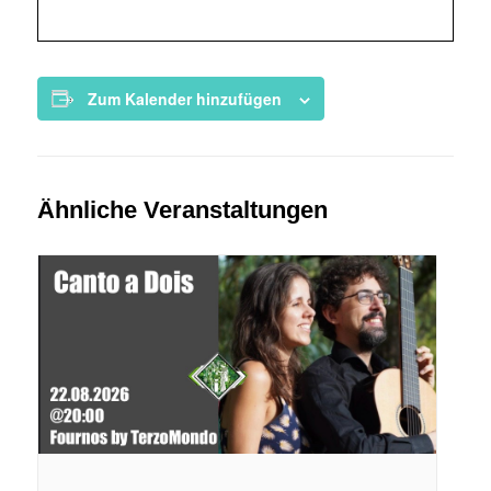
Zum Kalender hinzufügen
Ähnliche Veranstaltungen