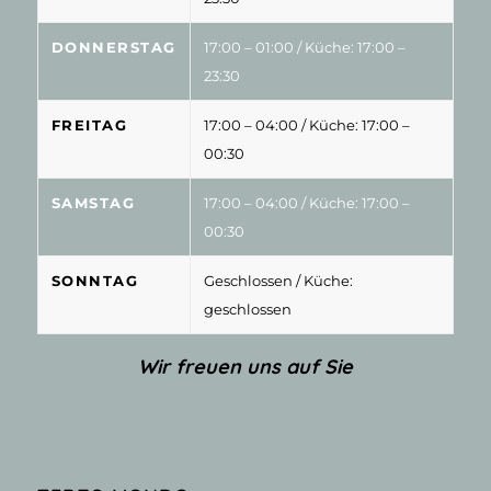
DONNERSTAG
17:00 – 01:00
/ Küche: 17:00 –
23:30
FREITAG
17:00 – 04:00
/ Küche: 17:00 –
00:30
SAMSTAG
17:00 – 04:00
/ Küche: 17:00 –
00:30
SONNTAG
Geschlossen
/ Küche:
geschlossen
Wir freuen uns auf Sie