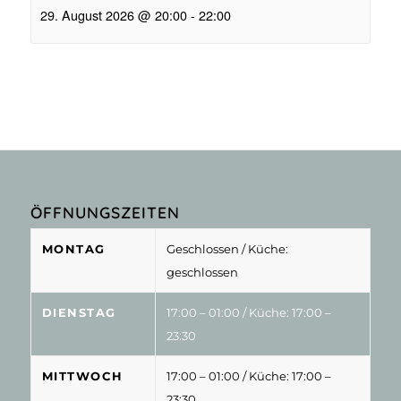
29. August 2026 @ 20:00
-
22:00
ÖFFNUNGSZEITEN
MONTAG
Geschlossen
/ Küche:
geschlossen
DIENSTAG
17:00 – 01:00
/ Küche: 17:00 –
23:30
MITTWOCH
17:00 – 01:00
/ Küche: 17:00 –
23:30