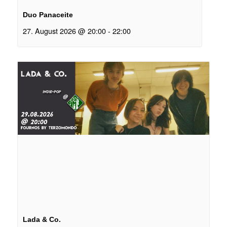
Duo Panaceite
27. August 2026 @ 20:00
-
22:00
Lada & Co.