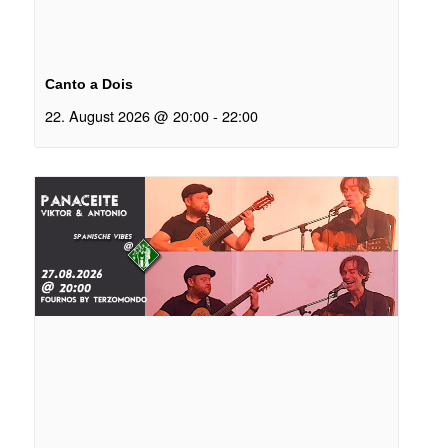
Canto a Dois
22. August 2026 @ 20:00
-
22:00