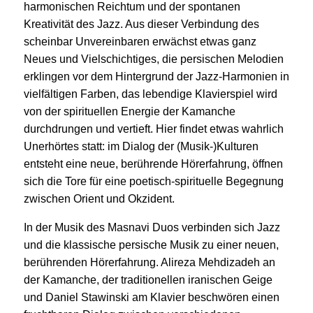
harmonischen Reichtum und der spontanen
Kreativität des Jazz. Aus dieser Verbindung des
scheinbar Unvereinbaren erwächst etwas ganz
Neues und Vielschichtiges, die persischen Melodien
erklingen vor dem Hintergrund der Jazz-Harmonien in
vielfältigen Farben, das lebendige Klavierspiel wird
von der spirituellen Energie der Kamanche
durchdrungen und vertieft. Hier findet etwas wahrlich
Unerhörtes statt: im Dialog der (Musik-)Kulturen
entsteht eine neue, berührende Hörerfahrung, öffnen
sich die Tore für eine poetisch-spirituelle Begegnung
zwischen Orient und Okzident.
In der Musik des
Masnavi Duos
verbinden sich Jazz
und die klassische persische Musik zu einer neuen,
berührenden Hörerfahrung. Alireza Mehdizadeh an
der Kamanche, der traditionellen iranischen Geige
und Daniel Stawinski am Klavier beschwören einen