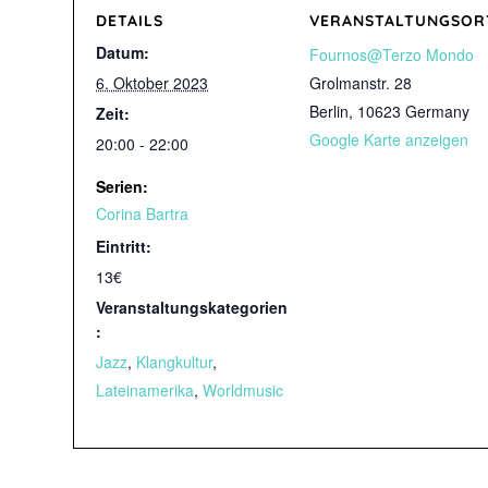
DETAILS
VERANSTALTUNGSOR
Datum:
Fournos@Terzo Mondo
6. Oktober 2023
Grolmanstr. 28
Berlin
,
10623
Germany
Zeit:
Google Karte anzeigen
20:00 - 22:00
Serien:
Corina Bartra
Eintritt:
13€
Veranstaltungskategorien
:
Jazz
,
Klangkultur
,
Lateinamerika
,
Worldmusic