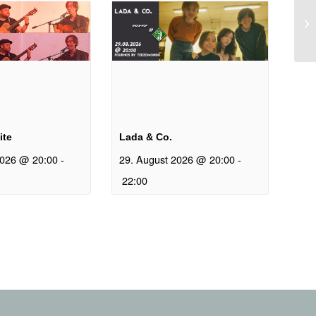
ite
Lada & Co.
2026 @ 20:00
-
29. August 2026 @ 20:00
-
22:00