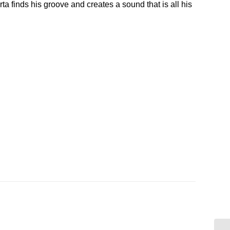
ta finds his groove and creates a sound that is all his
n