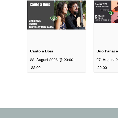
Canto a Dois
Duo Panace
22. August 2026 @ 20:00
-
27. August 
22:00
22:00