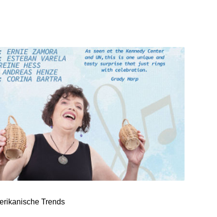
erikanische Trends