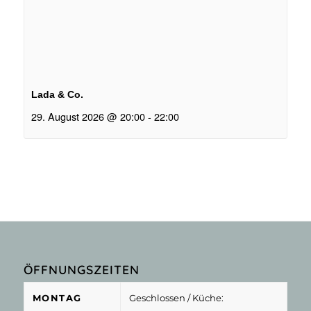
Lada & Co.
29. August 2026 @ 20:00
-
22:00
ÖFFNUNGSZEITEN
MONTAG
Geschlossen
/ Küche: