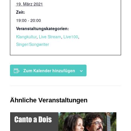
19. März 2021
Zeit:
19:00 - 20:00
Veranstaltungskategorien:
Klangkultur
,
Live Stream
,
Live100
,
Singer/Songwriter
Zum Kalender hinzufügen
Ähnliche Veranstaltungen