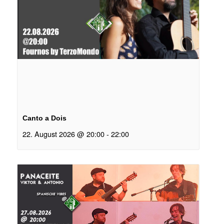
Canto a Dois
22. August 2026 @ 20:00
-
22:00