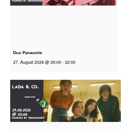
Duo Panaceite
27. August 2026 @ 20:00
-
22:00