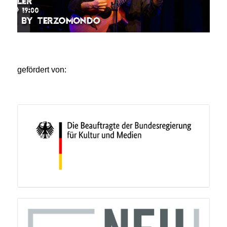
gefördert von: