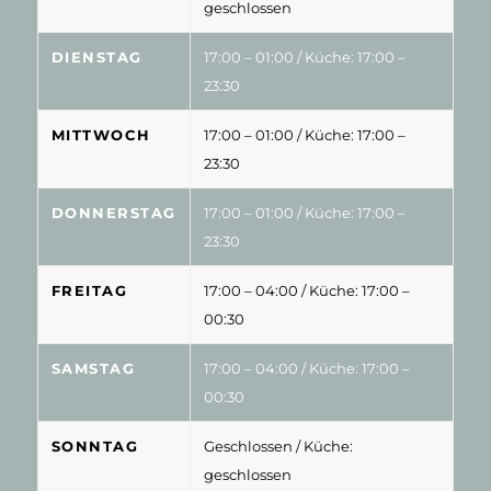
geschlossen
DIENSTAG
17:00 – 01:00
/ Küche: 17:00 –
23:30
MITTWOCH
17:00 – 01:00
/ Küche: 17:00 –
23:30
DONNERSTAG
17:00 – 01:00
/ Küche: 17:00 –
23:30
FREITAG
17:00 – 04:00
/ Küche: 17:00 –
00:30
SAMSTAG
17:00 – 04:00
/ Küche: 17:00 –
00:30
SONNTAG
Geschlossen
/ Küche:
geschlossen