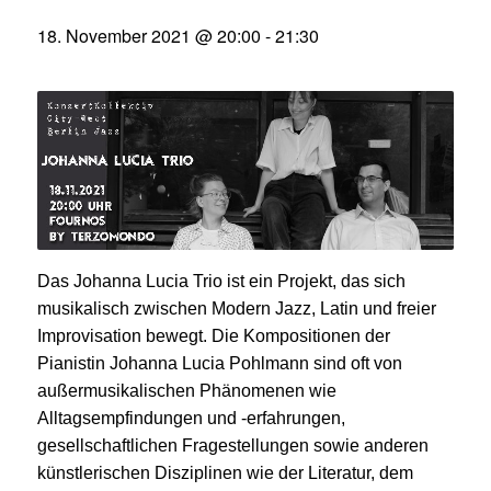
18. November 2021 @ 20:00
-
21:30
Das Johanna Lucia Trio ist ein Projekt, das sich
musikalisch zwischen Modern Jazz, Latin und freier
Improvisation bewegt. Die Kompositionen der
Pianistin Johanna Lucia Pohlmann sind oft von
außermusikalischen Phänomenen wie
Alltagsempfindungen und -erfahrungen,
gesellschaftlichen Fragestellungen sowie anderen
künstlerischen Disziplinen wie der Literatur, dem