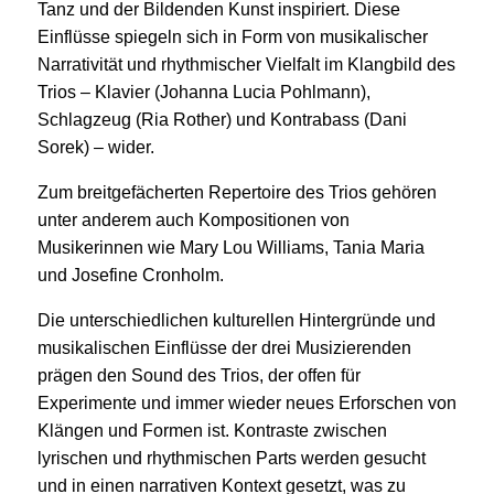
Tanz und der Bildenden Kunst inspiriert. Diese
Einflüsse spiegeln sich in Form von musikalischer
Narrativität und rhythmischer Vielfalt im Klangbild des
Trios – Klavier (Johanna Lucia Pohlmann),
Schlagzeug (Ria Rother) und Kontrabass (Dani
Sorek) – wider.
Zum breitgefächerten Repertoire des Trios gehören
unter anderem auch Kompositionen von
Musikerinnen wie Mary Lou Williams, Tania Maria
und Josefine Cronholm.
Die unterschiedlichen kulturellen Hintergründe und
musikalischen Einflüsse der drei Musizierenden
prägen den Sound des Trios, der offen für
Experimente und immer wieder neues Erforschen von
Klängen und Formen ist. Kontraste zwischen
lyrischen und rhythmischen Parts werden gesucht
und in einen narrativen Kontext gesetzt, was zu