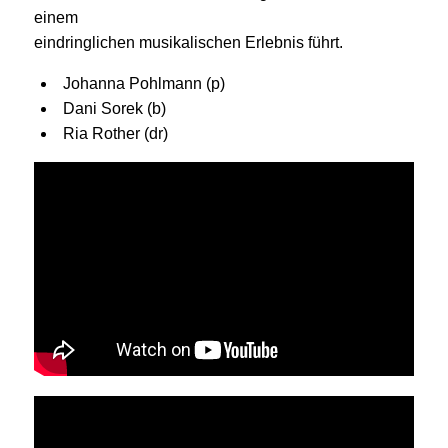
einem
eindringlichen musikalischen Erlebnis führt.
Johanna Pohlmann (p)
Dani Sorek (b)
Ria Rother (dr)