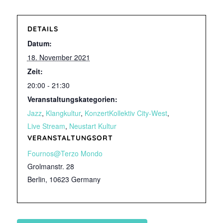
DETAILS
Datum:
18. November 2021
Zeit:
20:00 - 21:30
Veranstaltungskategorien:
Jazz
,
Klangkultur
,
KonzertKollektiv City-West
,
Live Stream
,
Neustart Kultur
VERANSTALTUNGSORT
Fournos@Terzo Mondo
Grolmanstr. 28
Berlin
,
10623
Germany