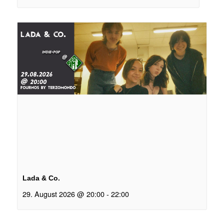
Lada & Co.
29. August 2026 @ 20:00
-
22:00