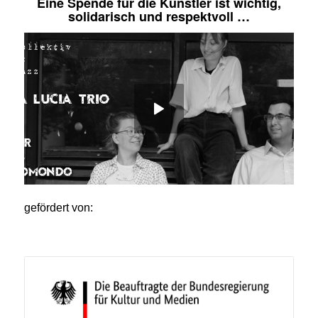
Eine Spende für die Künstler ist wichtig,
solidarisch und respektvoll …
gefördert von: