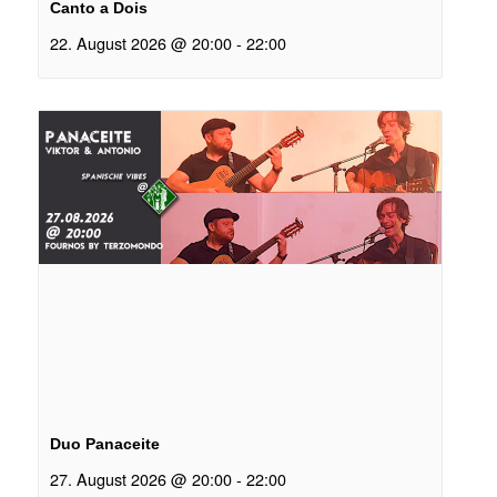
Canto a Dois
22. August 2026 @ 20:00
-
22:00
Duo Panaceite
27. August 2026 @ 20:00
-
22:00