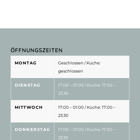
ÖFFNUNGSZEITEN
MONTAG
Geschlossen
/ Küche:
geschlossen
DIENSTAG
17:00 – 01:00
/ Küche: 17:00 –
23:30
MITTWOCH
17:00 – 01:00
/ Küche: 17:00 –
23:30
DONNERSTAG
17:00 – 01:00
/ Küche: 17:00 –
23:30