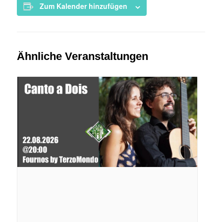
Zum Kalender hinzufügen
Ähnliche Veranstaltungen