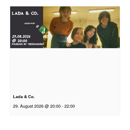
Lada & Co.
29. August 2026 @ 20:00
-
22:00