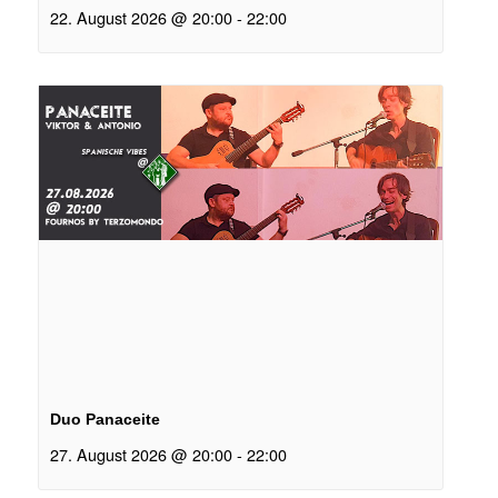
22. August 2026 @ 20:00
-
22:00
Duo Panaceite
27. August 2026 @ 20:00
-
22:00