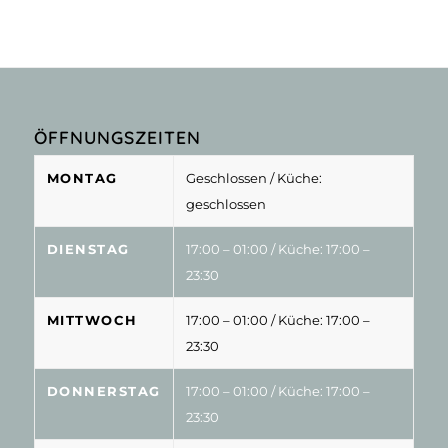
ÖFFNUNGSZEITEN
MONTAG
Geschlossen
/ Küche:
geschlossen
DIENSTAG
17:00 – 01:00
/ Küche: 17:00 –
23:30
MITTWOCH
17:00 – 01:00
/ Küche: 17:00 –
23:30
DONNERSTAG
17:00 – 01:00
/ Küche: 17:00 –
23:30