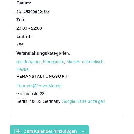
Datum:
15. Oktober 2022
Zeit:
20:00 - 22:00
Eintritt:
15€
Veranstaltungskategorien:
genderqueer
,
Klangkultur
,
Klassik
,
orientalisch
,
Revue
VERANSTALTUNGSORT
Fournos@Terzo Mondo
Grolmanstr. 28
Berlin
,
10623
Germany
Google Karte anzeigen
Zum Kalender hinzufügen