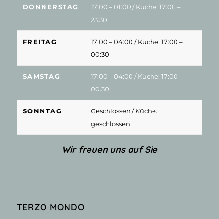
DONNERSTAG
17:00 – 01:00
/ Küche: 17:00 –
23:30
FREITAG
17:00 – 04:00
/ Küche: 17:00 –
00:30
SAMSTAG
17:00 – 04:00
/ Küche: 17:00 –
00:30
SONNTAG
Geschlossen
/ Küche:
geschlossen
Wir freuen uns auf Sie
TERZO MONDO