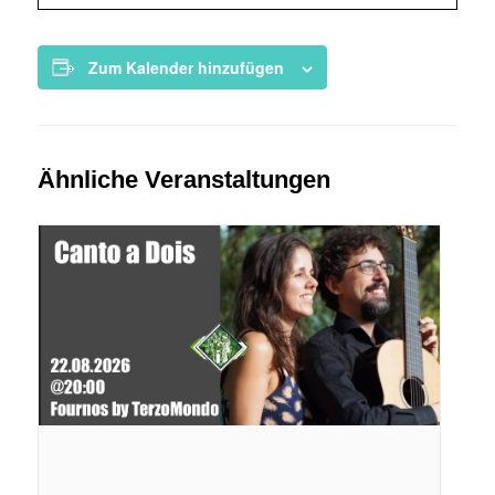
Zum Kalender hinzufügen
Ähnliche Veranstaltungen