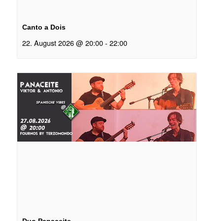
Canto a Dois
22. August 2026 @ 20:00
-
22:00