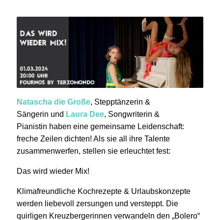
Natascha die Große
, Stepptänzerin &
Sängerin und
Laura Dee
, Songwriterin &
Pianistin haben eine gemeinsame Leidenschaft:
freche Zeilen dichten! Als sie all ihre Talente
zusammenwerfen, stellen sie erleuchtet fest:
Das wird wieder Mix!
Klimafreundliche Kochrezepte & Urlaubskonzepte
werden liebevoll zersungen und versteppt. Die
quirligen Kreuzbergerinnen verwandeln den „Bolero“