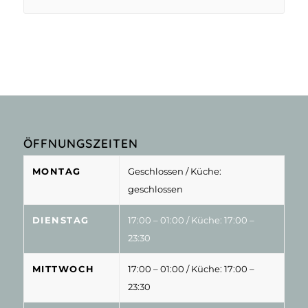
ÖFFNUNGSZEITEN
MONTAG
Geschlossen
/ Küche:
geschlossen
DIENSTAG
17:00 – 01:00
/ Küche: 17:00 –
23:30
MITTWOCH
17:00 – 01:00
/ Küche: 17:00 –
23:30