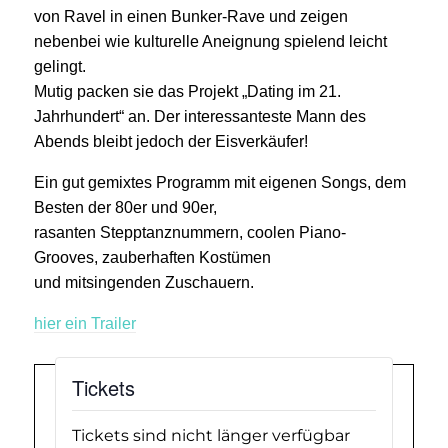
von Ravel in einen Bunker-Rave und zeigen
nebenbei wie kulturelle Aneignung spielend leicht
gelingt.
Mutig packen sie das Projekt „Dating im 21.
Jahrhundert“ an. Der interessanteste Mann des
Abends bleibt jedoch der Eisverkäufer!
Ein gut gemixtes Programm mit eigenen Songs, dem
Besten der 80er und 90er,
rasanten Stepptanznummern, coolen Piano-
Grooves, zauberhaften Kostümen
und mitsingenden Zuschauern.
hier ein Trailer
Tickets
Tickets sind nicht länger verfügbar