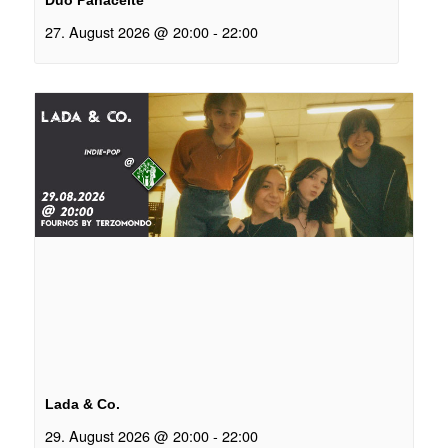
Duo Panaceite
27. August 2026 @ 20:00
-
22:00
Lada & Co.
29. August 2026 @ 20:00
-
22:00