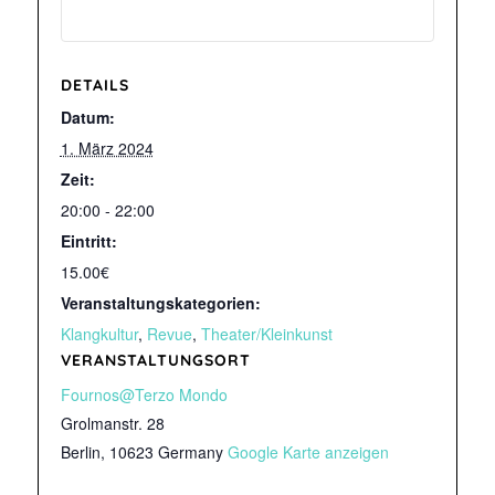
DETAILS
Datum:
1. März 2024
Zeit:
20:00 - 22:00
Eintritt:
15.00€
Veranstaltungskategorien:
Klangkultur
,
Revue
,
Theater/Kleinkunst
VERANSTALTUNGSORT
Fournos@Terzo Mondo
Grolmanstr. 28
Berlin
,
10623
Germany
Google Karte anzeigen