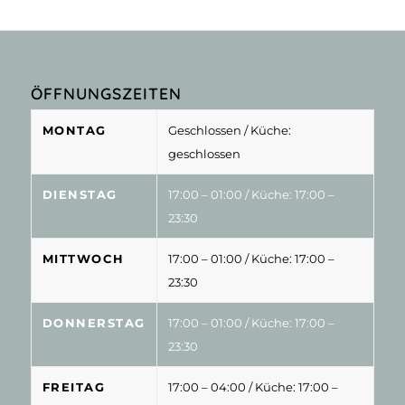
ÖFFNUNGSZEITEN
MONTAG
Geschlossen
/ Küche:
geschlossen
DIENSTAG
17:00 – 01:00
/ Küche: 17:00 –
23:30
MITTWOCH
17:00 – 01:00
/ Küche: 17:00 –
23:30
DONNERSTAG
17:00 – 01:00
/ Küche: 17:00 –
23:30
FREITAG
17:00 – 04:00
/ Küche: 17:00 –