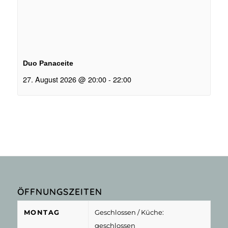
Duo Panaceite
27. August 2026 @ 20:00
-
22:00
ÖFFNUNGSZEITEN
MONTAG
Geschlossen
/ Küche:
geschlossen