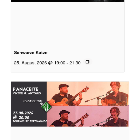
Schwarze Katze
25. August 2026 @ 19:00
-
21:30