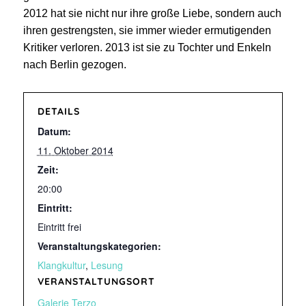
2012 hat sie nicht nur ihre große Liebe, sondern auch
ihren gestrengsten, sie immer wieder ermutigenden
Kritiker verloren. 2013 ist sie zu Tochter und Enkeln
nach Berlin gezogen.
DETAILS
Datum:
11. Oktober 2014
Zeit:
20:00
Eintritt:
Eintritt frei
Veranstaltungskategorien:
Klangkultur
,
Lesung
VERANSTALTUNGSORT
Galerie Terzo