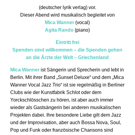
(deutscher lyrik verlag) vor.
Dieser Abend wird musikalisch begleitet von
Mica Wanner
(vocal)
Agita Rando
(piano)
Eintritt frei
Spenden sind willkommen – die Spenden gehen
an die Ärzte der Welt – Griechenland
Mica Wanner
ist Sängerin und Sprecherin und lebt in
Berlin. Mit ihrer Band „Sunset Deluxe“ und dem „Mica
Wanner Vocal Jazz Trio“ ist sie regelmäßig in Berliner
Clubs wie der Kunstfabrik Schlot oder dem
Yorckschlösschen zu hören, ist aber auch immer
wieder als Gastsängerin bei anderen musikalischen
Projekten dabei. Ihre besondere Liebe gilt dem Jazz
und der Improvisation, aber auch Bossa Nova, Soul,
Pop und Funk oder französische Chansons sind