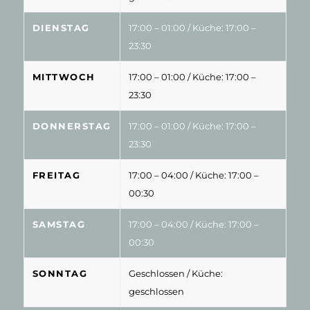
DIENSTAG
17:00 – 01:00
/ Küche: 17:00 –
23:30
MITTWOCH
17:00 – 01:00
/ Küche: 17:00 –
23:30
DONNERSTAG
17:00 – 01:00
/ Küche: 17:00 –
23:30
FREITAG
17:00 – 04:00
/ Küche: 17:00 –
00:30
SAMSTAG
17:00 – 04:00
/ Küche: 17:00 –
00:30
SONNTAG
Geschlossen
/ Küche:
geschlossen