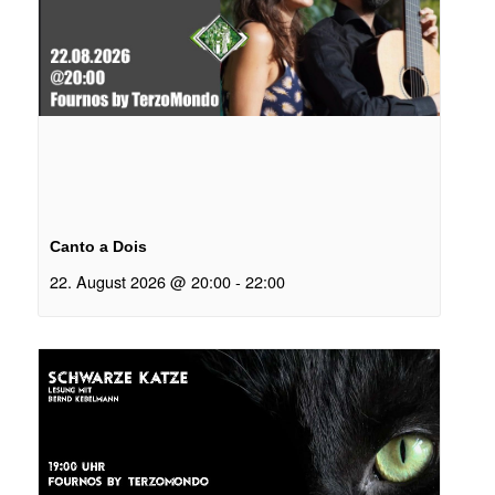
Canto a Dois
22. August 2026 @ 20:00
-
22:00