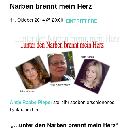
Narben brennt mein Herz
11. Oktober 2014 @ 20:00
EINTRITT FREI
Antje Raabe-Pieper
stellt ihr soeben erschienenes
Lyrikbändchen
„…unter den Narben brennt mein Herz“