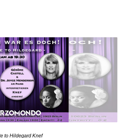
ute to Hildegard Knef