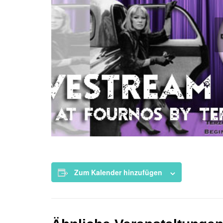
Zum Kalender hinzufügen