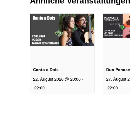
Ähnliche Veranstaltunge
Canto a Dois
Duo Panace
22. August 2026 @ 20:00
-
27. August 
22:00
22:00