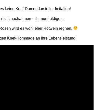
es keine Knef-Damendarsteller-Imitation!
 nicht nachahmen – ihr nur huldigen.
r Rosen wird es wohl eher Rotwein regnen.
nigen Knef-Hommage an ihre Lebensleistung!