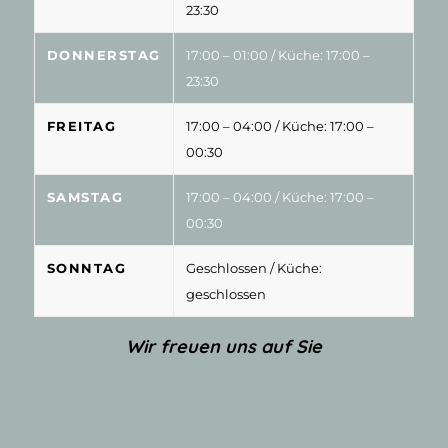
23:30
DONNERSTAG
17:00 – 01:00
/ Küche: 17:00 –
23:30
FREITAG
17:00 – 04:00
/ Küche: 17:00 –
00:30
SAMSTAG
17:00 – 04:00
/ Küche: 17:00 –
00:30
SONNTAG
Geschlossen
/ Küche:
geschlossen
Wir freuen uns auf Sie