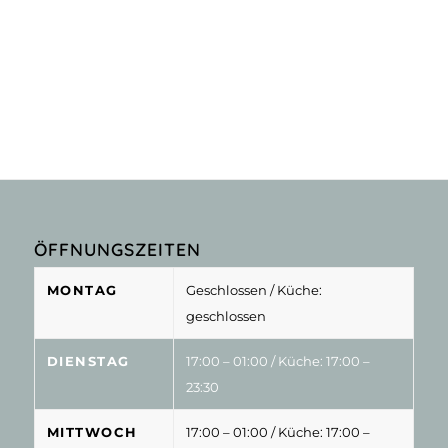
ÖFFNUNGSZEITEN
MONTAG
Geschlossen
/ Küche:
geschlossen
DIENSTAG
17:00 – 01:00
/ Küche: 17:00 –
23:30
MITTWOCH
17:00 – 01:00
/ Küche: 17:00 –