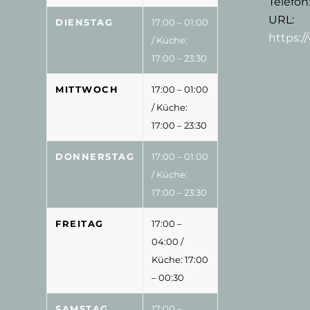
Telefon
URL:
DIENSTAG
17:00 – 01:00
https:
/ Küche:
17:00 – 23:30
MITTWOCH
17:00 – 01:00
/ Küche:
17:00 – 23:30
DONNERSTAG
17:00 – 01:00
/ Küche:
17:00 – 23:30
FREITAG
17:00 –
04:00
/
Küche: 17:00
– 00:30
SAMSTAG
17:00 –