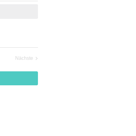
Nächste
Veranstaltungen