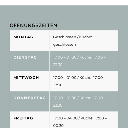
ÖFFNUNGSZEITEN
MONTAG
Geschlossen
/ Küche:
geschlossen
DIENSTAG
17:00 – 01:00
/ Küche: 17:00 –
23:30
MITTWOCH
17:00 – 01:00
/ Küche: 17:00 –
23:30
DONNERSTAG
17:00 – 01:00
/ Küche: 17:00 –
23:30
FREITAG
17:00 – 04:00
/ Küche: 17:00 –
00:30