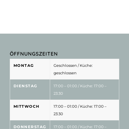
ÖFFNUNGSZEITEN
MONTAG
Geschlossen
/ Küche:
geschlossen
DIENSTAG
17:00 – 01:00
/ Küche: 17:00 –
23:30
MITTWOCH
17:00 – 01:00
/ Küche: 17:00 –
23:30
DONNERSTAG
17:00 – 01:00
/ Küche: 17:00 –