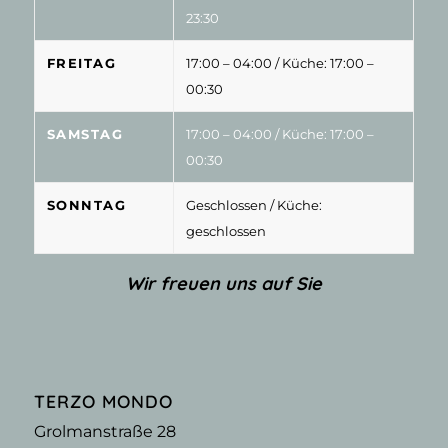
23:30
FREITAG
17:00 – 04:00
/ Küche: 17:00 –
00:30
SAMSTAG
17:00 – 04:00
/ Küche: 17:00 –
00:30
SONNTAG
Geschlossen
/ Küche:
geschlossen
Wir freuen uns auf Sie
TERZO MONDO
Grolmanstraße 28