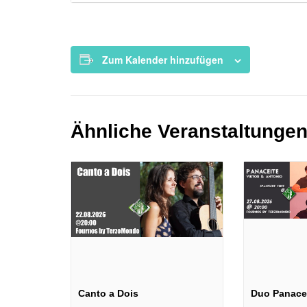
Zum Kalender hinzufügen
Ähnliche Veranstaltunge
Canto a Dois
Duo Panace