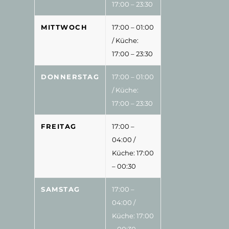
17:00 – 23:30
MITTWOCH
17:00 – 01:00
/ Küche:
17:00 – 23:30
DONNERSTAG
17:00 – 01:00
/ Küche:
17:00 – 23:30
FREITAG
17:00 –
04:00
/
Küche: 17:00
– 00:30
SAMSTAG
17:00 –
04:00
/
Küche: 17:00
– 00:30