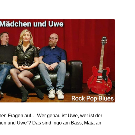
en Fragen auf… Wer genau ist Uwe, wer ist der
hen und Uwe“? Das sind Ingo am Bass, Maja an