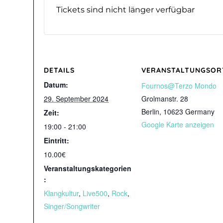
Tickets sind nicht länger verfügbar
DETAILS
VERANSTALTUNGSOR
Datum:
Fournos@Terzo Mondo
29. September 2024
Grolmanstr. 28
Berlin
,
10623
Germany
Zeit:
Google Karte anzeigen
19:00 - 21:00
Eintritt:
10.00€
Veranstaltungskategorien
:
Klangkultur
,
Live500
,
Rock
,
Singer/Songwriter