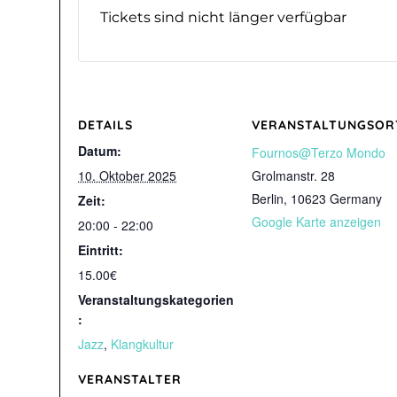
Tickets sind nicht länger verfügbar
DETAILS
VERANSTALTUNGSOR
Datum:
Fournos@Terzo Mondo
10. Oktober 2025
Grolmanstr. 28
Berlin
,
10623
Germany
Zeit:
Google Karte anzeigen
20:00 - 22:00
Eintritt:
15.00€
Veranstaltungskategorien
:
Jazz
,
Klangkultur
VERANSTALTER