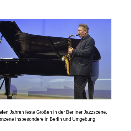
ielen Jahren feste Größen in der Berliner Jazzscene.
Konzerte insbesondere in Berlin und Umgebung