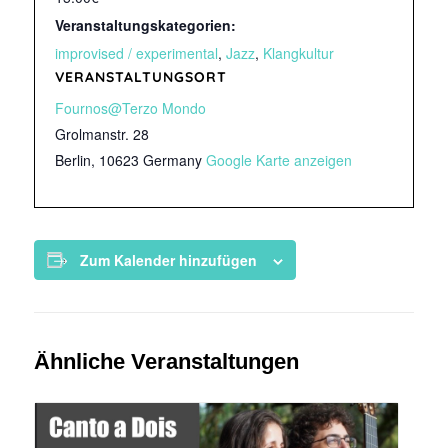
Veranstaltungskategorien:
improvised / experimental
,
Jazz
,
Klangkultur
VERANSTALTUNGSORT
Fournos@Terzo Mondo
Grolmanstr. 28
Berlin
,
10623
Germany
Google Karte anzeigen
Zum Kalender hinzufügen
Ähnliche Veranstaltungen