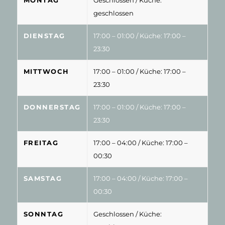
MONTAG
Geschlossen
/ Küche:
geschlossen
DIENSTAG
17:00 – 01:00
/ Küche: 17:00 –
23:30
MITTWOCH
17:00 – 01:00
/ Küche: 17:00 –
23:30
DONNERSTAG
17:00 – 01:00
/ Küche: 17:00 –
23:30
FREITAG
17:00 – 04:00
/ Küche: 17:00 –
00:30
SAMSTAG
17:00 – 04:00
/ Küche: 17:00 –
00:30
SONNTAG
Geschlossen
/ Küche: