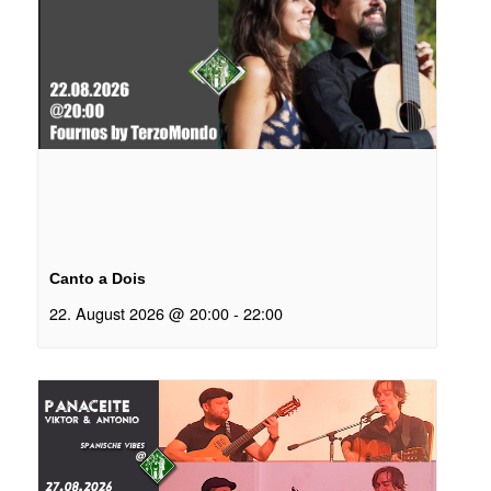
Canto a Dois
22. August 2026 @ 20:00
-
22:00