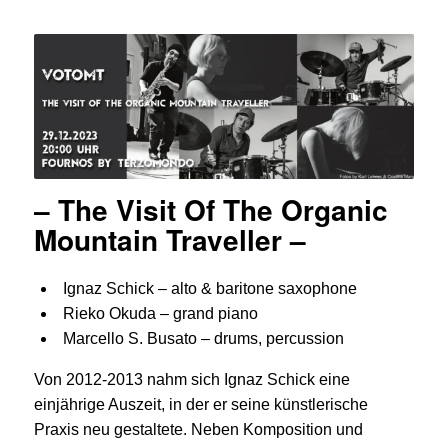
– The Visit Of The Organic
Mountain Traveller –
Ignaz Schick – alto & baritone saxophone
Rieko Okuda – grand piano
Marcello S. Busato – drums, percussion
Von 2012-2013 nahm sich Ignaz Schick eine
einjährige Auszeit, in der er seine künstlerische
Praxis neu gestaltete. Neben Komposition und