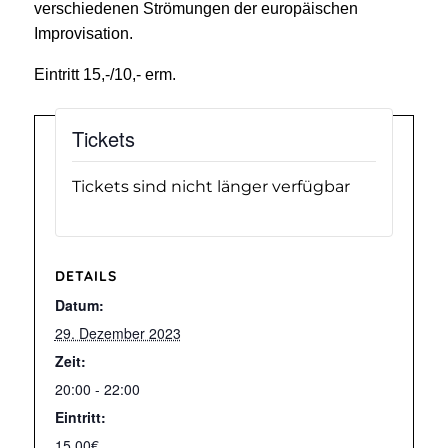
verschiedenen Strömungen der europäischen
Improvisation.
Eintritt 15,-/10,- erm.
Tickets
Tickets sind nicht länger verfügbar
DETAILS
Datum:
29. Dezember 2023
Zeit:
20:00 - 22:00
Eintritt:
15.00€