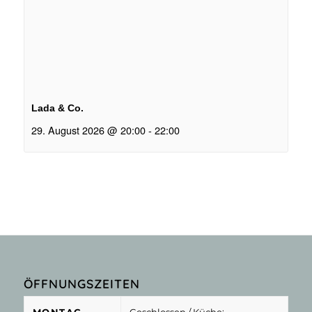
Lada & Co.
29. August 2026 @ 20:00
-
22:00
ÖFFNUNGSZEITEN