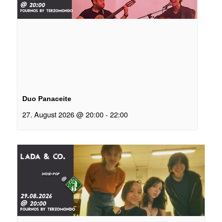
Duo Panaceite
27. August 2026 @ 20:00
-
22:00