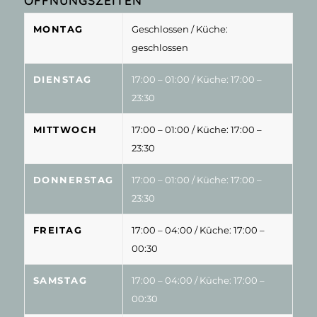
ÖFFNUNGSZEITEN
MONTAG
Geschlossen
/ Küche:
geschlossen
DIENSTAG
17:00 – 01:00
/ Küche: 17:00 –
23:30
MITTWOCH
17:00 – 01:00
/ Küche: 17:00 –
23:30
DONNERSTAG
17:00 – 01:00
/ Küche: 17:00 –
23:30
FREITAG
17:00 – 04:00
/ Küche: 17:00 –
00:30
SAMSTAG
17:00 – 04:00
/ Küche: 17:00 –
00:30