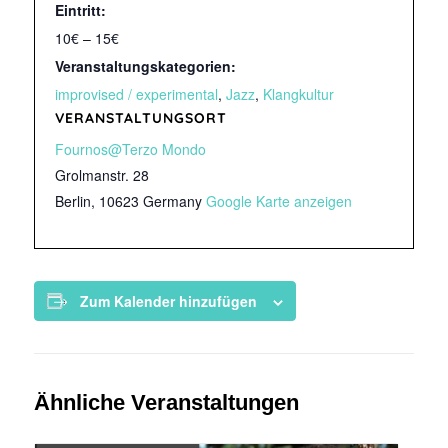
Eintritt:
10€ – 15€
Veranstaltungskategorien:
improvised / experimental
,
Jazz
,
Klangkultur
VERANSTALTUNGSORT
Fournos@Terzo Mondo
Grolmanstr. 28
Berlin
,
10623
Germany
Google Karte anzeigen
Zum Kalender hinzufügen
Ähnliche Veranstaltungen