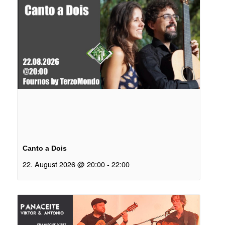
Canto a Dois
22. August 2026 @ 20:00
-
22:00