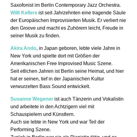
Saxofonist im Berlin Contemporary Jazz Orchestra.
Willi Kellers
ist seit Jahrzehnten eine tragende Säule
der Europäischen Improvisierten Musik. Er verliert nie
den Groove und macht es Zuhörern leicht, Freude in
seiner Musik zu finden.
Akira Ando
, in Japan geboren, lebte viele Jahre in
New York und spielte dort mit Größen der
Amerikanischen Free Improvised Music Szene.
Seit etlichen Jahren ist Berlin seine Heimat, und hier
hat er seinen, tief in der Japanischen Kultur
verwurzelten Bass Sound entwickelt.
Susanne Wegener
ist auch Tänzerin und Vokalistin
und arbeitete in den Achtzigern viel mit
Schauspielern und Künstlern.
Auch sie lebte in New York und war Teil der
Performing Szene.