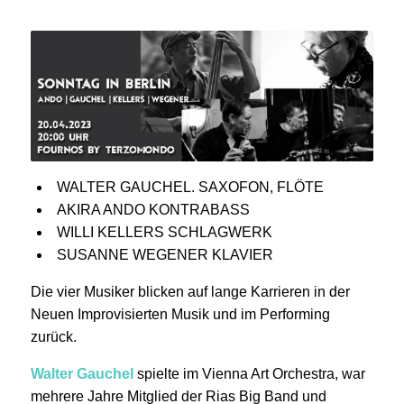
WALTER GAUCHEL. SAXOFON, FLÖTE
AKIRA ANDO KONTRABASS
WILLI KELLERS SCHLAGWERK
SUSANNE WEGENER KLAVIER
Die vier Musiker blicken auf lange Karrieren in der
Neuen Improvisierten Musik und im Performing
zurück.
Walter Gauchel
spielte im Vienna Art Orchestra, war
mehrere Jahre Mitglied der Rias Big Band und