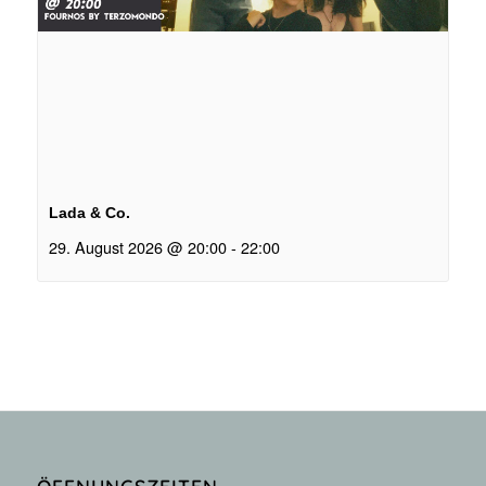
Lada & Co.
29. August 2026 @ 20:00
-
22:00