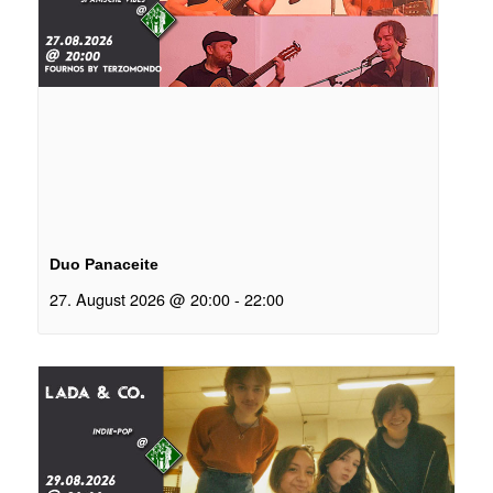
Duo Panaceite
27. August 2026 @ 20:00
-
22:00