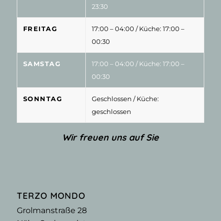
23:30
FREITAG
17:00 – 04:00
/ Küche: 17:00 –
00:30
SAMSTAG
17:00 – 04:00
/ Küche: 17:00 –
00:30
SONNTAG
Geschlossen
/ Küche:
geschlossen
Wir freuen uns auf Sie
TERZO MONDO
Grolmanstraße 28