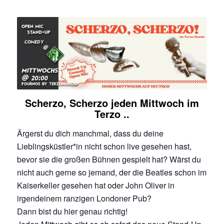
Scherzo, Scherzo jeden Mittwoch im
Terzo ..
Ärgerst du dich manchmal, dass du deine
Lieblingsküstler*in nicht schon live gesehen hast,
bevor sie die großen Bühnen gespielt hat? Wärst du
nicht auch gerne so jemand, der die Beatles schon im
Kaiserkeller gesehen hat oder John Oliver in
irgendeinem ranzigen Londoner Pub?
Dann bist du hier genau richtig!