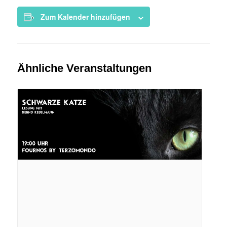
Zum Kalender hinzufügen
Ähnliche Veranstaltungen