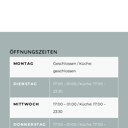
ÖFFNUNGSZEITEN
MONTAG
Geschlossen
/ Küche:
geschlossen
DIENSTAG
17:00 – 01:00
/ Küche: 17:00 –
23:30
MITTWOCH
17:00 – 01:00
/ Küche: 17:00 –
23:30
DONNERSTAG
17:00 – 01:00
/ Küche: 17:00 –