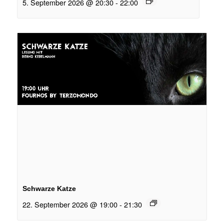
5. September 2026 @ 20:30
-
22:00
Schwarze Katze
22. September 2026 @ 19:00
-
21:30