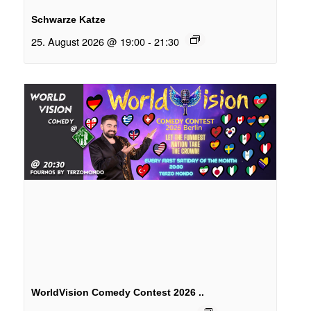
Schwarze Katze
25. August 2026 @ 19:00
-
21:30
WorldVision Comedy Contest 2026 ..