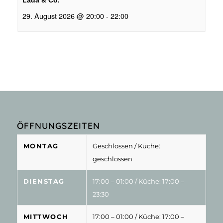
Lada & Co.
29. August 2026 @ 20:00
-
22:00
ÖFFNUNGSZEITEN
MONTAG
Geschlossen
/ Küche:
geschlossen
DIENSTAG
17:00 – 01:00
/ Küche: 17:00 –
23:30
MITTWOCH
17:00 – 01:00
/ Küche: 17:00 –