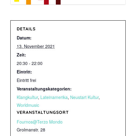
DETAILS
Datum:
13. November 2021
Zeit:
20:30 - 22:00
Eintritt:
Eintritt frei
Veranstaltungskategorien:
Klangkultur
,
Lateinamerika
,
Neustart Kultur
,
Worldmusic
VERANSTALTUNGSORT
Fournos@Terzo Mondo
Grolmanstr. 28