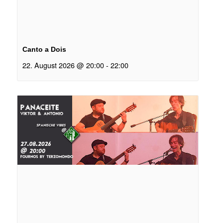
Canto a Dois
22. August 2026 @ 20:00
-
22:00