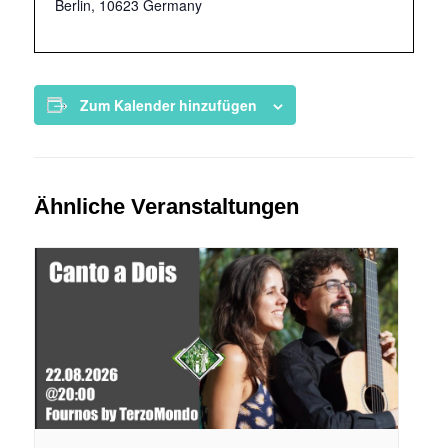
Berlin
,
10623
Germany
Zum Kalender hinzufügen
Ähnliche Veranstaltungen