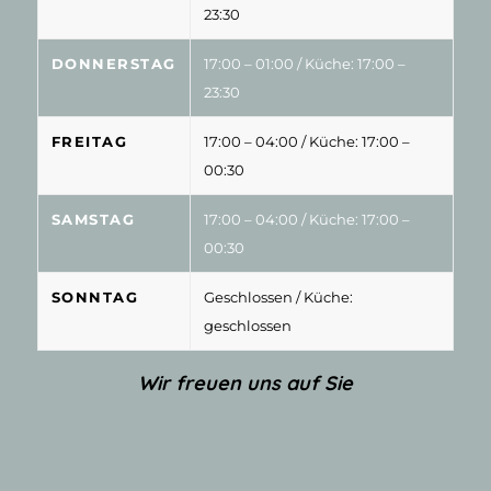
23:30
DONNERSTAG
17:00 – 01:00
/ Küche: 17:00 –
23:30
FREITAG
17:00 – 04:00
/ Küche: 17:00 –
00:30
SAMSTAG
17:00 – 04:00
/ Küche: 17:00 –
00:30
SONNTAG
Geschlossen
/ Küche:
geschlossen
Wir freuen uns auf Sie