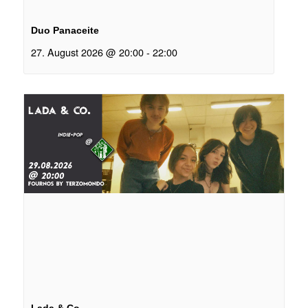
Duo Panaceite
27. August 2026 @ 20:00
-
22:00