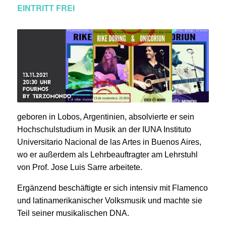
EINTRITT FREI
geboren in Lobos, Argentinien, absolvierte er sein
Hochschulstudium in Musik an der IUNA Instituto
Universitario Nacional de las Artes in Buenos Aires,
wo er außerdem als Lehrbeauftragter am Lehrstuhl
von Prof. Jose Luis Sarre arbeitete.
Ergänzend beschäftigte er sich intensiv mit Flamenco
und latinamerikanischer Volksmusik und machte sie
Teil seiner musikalischen DNA.