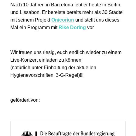
Nach 10 Jahren in Barcelona lebt er heute in Berlin
und Lissabon. Er bereiste bereits mehr als 30 Städte
mit seinem Projekt
Onicoriun
und stellt uns dieses
Mal ein Programm mit
Rike Doring
vor
Wir freuen uns riesig, euch endlich wieder zu einem
Live-Konzert einladen zu können
(natürlich unter Einhaltung der aktuellen
Hygienevorschriften, 3-G-Regel)!!!
gefördert von: