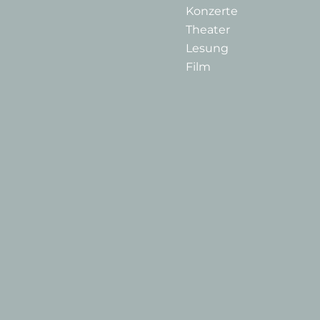
Konzerte
Theater
Lesung
Film