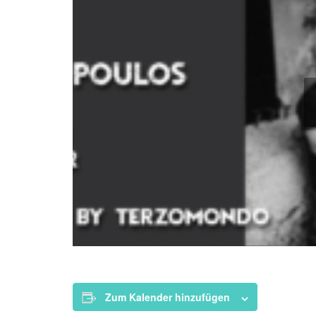
Zum Kalender hinzufügen