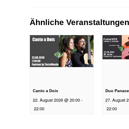
Ähnliche Veranstaltunge
Canto a Dois
Duo Panace
22. August 2026 @ 20:00
-
27. August 
22:00
22:00