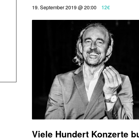
19. September 2019 @ 20:00
12€
Viele Hundert Konzerte bu