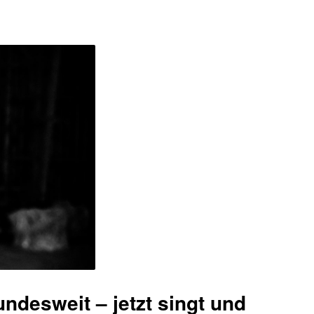
ndesweit – jetzt singt und