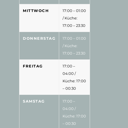
MITTWOCH
17:00 – 01:00
/ Küche:
17:00 – 23:30
DONNERSTAG
17:00 – 01:00
/ Küche:
17:00 – 23:30
FREITAG
17:00 –
04:00
/
Küche: 17:00
– 00:30
SAMSTAG
17:00 –
04:00
/
Küche: 17:00
– 00:30