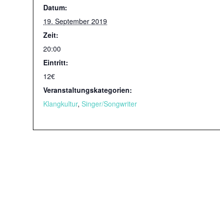
Datum:
19. September 2019
Zeit:
20:00
Eintritt:
12€
Veranstaltungskategorien:
Klangkultur
,
Singer/Songwriter