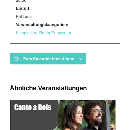
20:00
Eintritt:
Fällt aus
Veranstaltungskategorien:
Klangkultur
,
Singer/Songwriter
Zum Kalender hinzufügen
Ähnliche Veranstaltungen