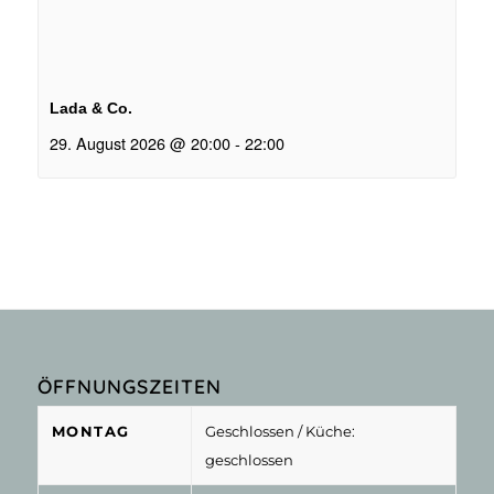
Lada & Co.
29. August 2026 @ 20:00
-
22:00
ÖFFNUNGSZEITEN
MONTAG
Geschlossen
/ Küche:
geschlossen