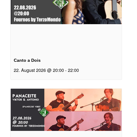
Canto a Dois
22. August 2026 @ 20:00
-
22:00