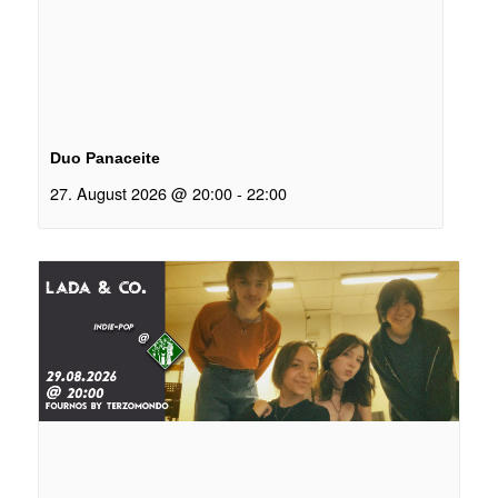
Duo Panaceite
27. August 2026 @ 20:00
-
22:00