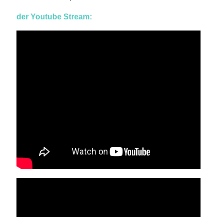
der Youtube Stream: