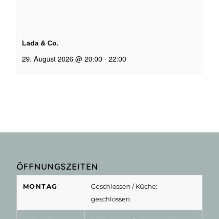
Lada & Co.
29. August 2026 @ 20:00
-
22:00
ÖFFNUNGSZEITEN
MONTAG
Geschlossen
/ Küche:
geschlossen