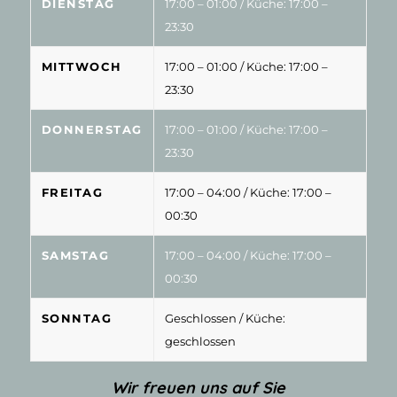
DIENSTAG
17:00 – 01:00
/ Küche: 17:00 –
23:30
MITTWOCH
17:00 – 01:00
/ Küche: 17:00 –
23:30
DONNERSTAG
17:00 – 01:00
/ Küche: 17:00 –
23:30
FREITAG
17:00 – 04:00
/ Küche: 17:00 –
00:30
SAMSTAG
17:00 – 04:00
/ Küche: 17:00 –
00:30
SONNTAG
Geschlossen
/ Küche:
geschlossen
Wir freuen uns auf Sie