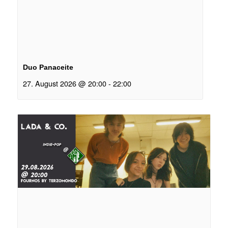
Duo Panaceite
27. August 2026 @ 20:00
-
22:00