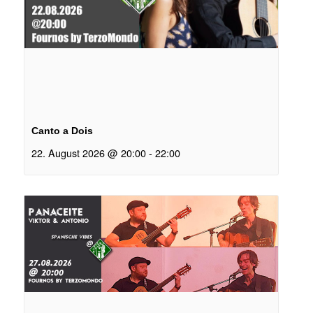
Canto a Dois
22. August 2026 @ 20:00
-
22:00