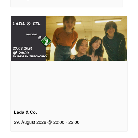
Lada & Co.
29. August 2026 @ 20:00
-
22:00