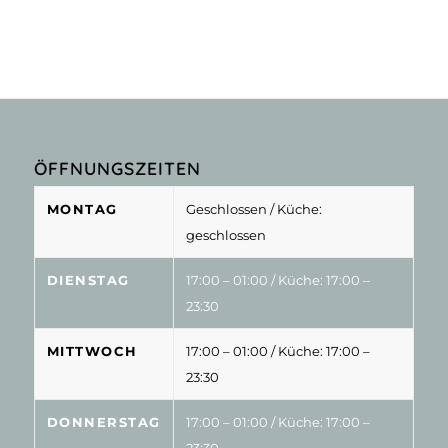
ÖFFNUNGSZEITEN
MONTAG
Geschlossen
/ Küche:
geschlossen
DIENSTAG
17:00 – 01:00
/ Küche: 17:00 –
23:30
MITTWOCH
17:00 – 01:00
/ Küche: 17:00 –
23:30
DONNERSTAG
17:00 – 01:00
/ Küche: 17:00 –