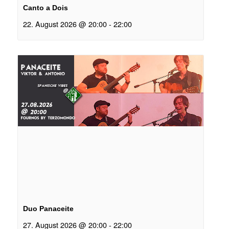
Canto a Dois
22. August 2026 @ 20:00
-
22:00
Duo Panaceite
27. August 2026 @ 20:00
-
22:00