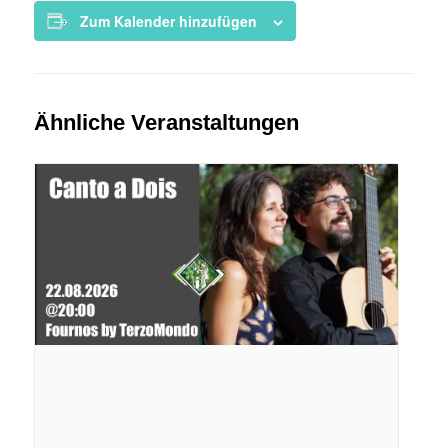
Zum Kalender hinzufügen
Ähnliche Veranstaltungen