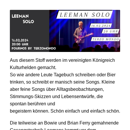
Aus diesem Stoff werden im vereinigten Königreich
Kulturhelden gemacht.
So wie andere Leute Tagebuch schreiben oder Bier
trinken, so schreibt er manisch seine Songs. Kleine
aber feine Songs über Alltagsbeobachtungen,
Stimmungs-Skizzen und Lebensentwürfe, die
spontan berühren und
begeistern können. Schön einfach und einfach schön.
Die teilweise an Bowie und Brian Ferry gemahnende