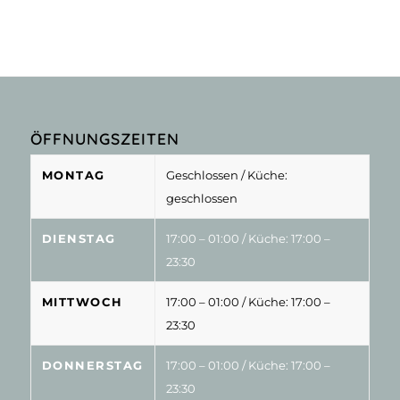
ÖFFNUNGSZEITEN
MONTAG
Geschlossen
/ Küche:
geschlossen
DIENSTAG
17:00 – 01:00
/ Küche: 17:00 –
23:30
MITTWOCH
17:00 – 01:00
/ Küche: 17:00 –
23:30
DONNERSTAG
17:00 – 01:00
/ Küche: 17:00 –
23:30