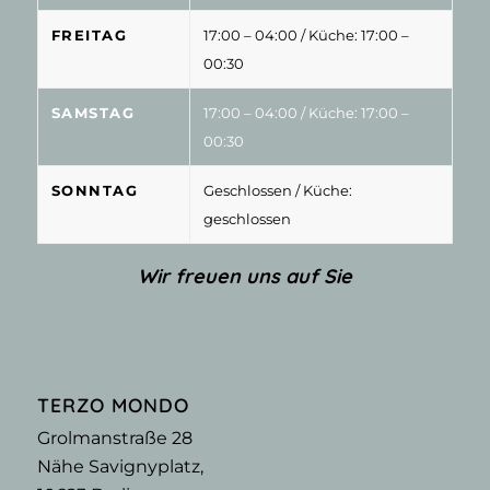
FREITAG
17:00 – 04:00
/ Küche: 17:00 –
00:30
SAMSTAG
17:00 – 04:00
/ Küche: 17:00 –
00:30
SONNTAG
Geschlossen
/ Küche:
geschlossen
Wir freuen uns auf Sie
TERZO MONDO
Grolmanstraße 28
Nähe Savignyplatz,