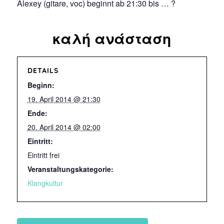
Alexey (gitare, voc) beginnt ab 21:30 bis … ?
καλή ανάσταση
DETAILS
Beginn:
19. April 2014 @ 21:30
Ende:
20. April 2014 @ 02:00
Eintritt:
Eintritt frei
Veranstaltungskategorie:
Klangkultur