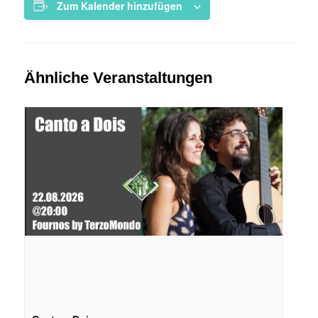
Zum Kalender hinzufügen
Ähnliche Veranstaltungen