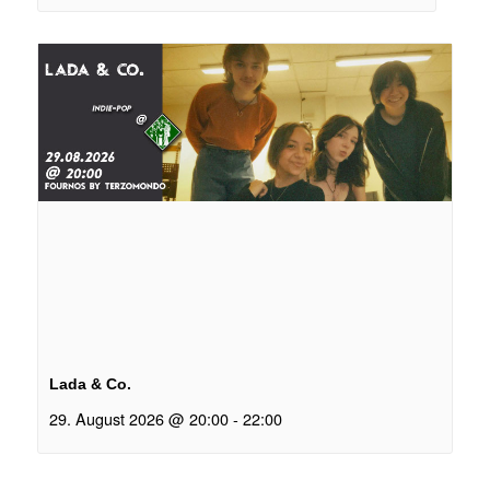
Lada & Co.
29. August 2026 @ 20:00
-
22:00