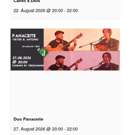
Canto a Dois
22. August 2026 @ 20:00
-
22:00
Duo Panaceite
27. August 2026 @ 20:00
-
22:00