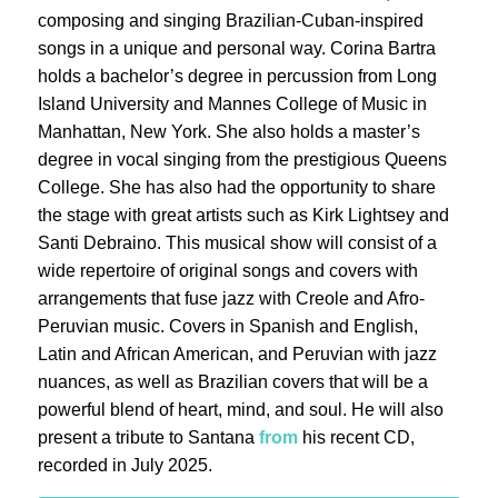
composing and singing Brazilian-Cuban-inspired
songs in a unique and personal way. Corina Bartra
holds a bachelor’s degree in percussion from Long
Island University and Mannes College of Music in
Manhattan, New York. She also holds a master’s
degree in vocal singing from the prestigious Queens
College. She has also had the opportunity to share
the stage with great artists such as Kirk Lightsey and
Santi Debraino. This musical show will consist of a
wide repertoire of original songs and covers with
arrangements that fuse jazz with Creole and Afro-
Peruvian music. Covers in Spanish and English,
Latin and African American, and Peruvian with jazz
nuances, as well as Brazilian covers that will be a
powerful blend of heart, mind, and soul. He will also
present a tribute to Santana
from
his recent CD,
recorded in July 2025.