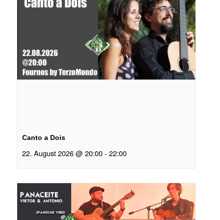
Canto a Dois
22. August 2026 @ 20:00
-
22:00