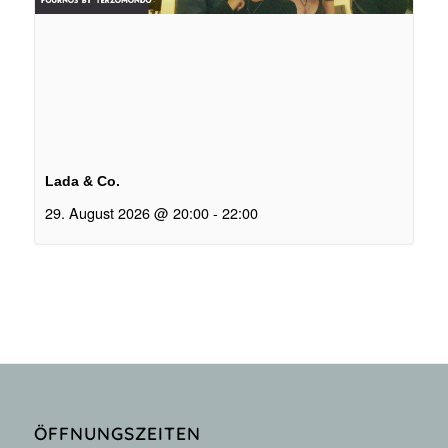
Lada & Co.
29. August 2026 @ 20:00
-
22:00
ÖFFNUNGSZEITEN