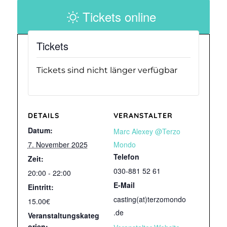
Tickets online
Tickets
Tickets sind nicht länger verfügbar
DETAILS
VERANSTALTER
Datum:
Marc Alexey @Terzo
7. November 2025
Mondo
Telefon
Zeit:
030-881 52 61
20:00 - 22:00
E-Mail
Eintritt:
casting(at)terzomondo
15.00€
.de
Veranstaltungskateg
orien: