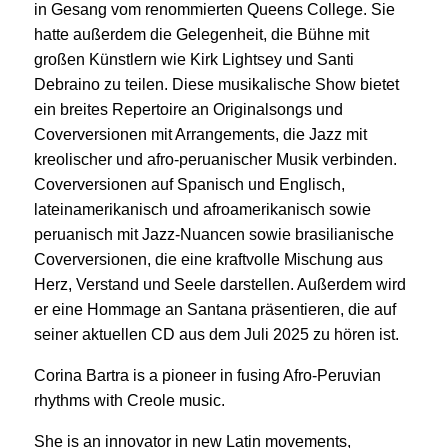
in Gesang vom renommierten Queens College. Sie
hatte außerdem die Gelegenheit, die Bühne mit
großen Künstlern wie Kirk Lightsey und Santi
Debraino zu teilen. Diese musikalische Show bietet
ein breites Repertoire an Originalsongs und
Coverversionen mit Arrangements, die Jazz mit
kreolischer und afro-peruanischer Musik verbinden.
Coverversionen auf Spanisch und Englisch,
lateinamerikanisch und afroamerikanisch sowie
peruanisch mit Jazz-Nuancen sowie brasilianische
Coverversionen, die eine kraftvolle Mischung aus
Herz, Verstand und Seele darstellen. Außerdem wird
er eine Hommage an Santana präsentieren, die auf
seiner aktuellen CD aus dem Juli 2025 zu hören ist.
Corina Bartra is a pioneer in fusing Afro-Peruvian
rhythms with Creole music.
She is an innovator in new Latin movements,