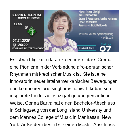
Es ist wichtig, sich daran zu erinnern, dass Corina
eine Pionierin in der Verbindung afro-peruanischer
Rhythmen mit kreolischer Musik ist. Sie ist eine
Innovatorin neuer lateinamerikanischer Bewegungen
und komponiert und singt brasilianisch-kubanisch
inspirierte Lieder auf einzigartige und persönliche
Weise. Corina Bartra hat einen Bachelor-Abschluss
in Schlagzeug von der Long Island University und
dem Mannes College of Music in Manhattan, New
York. Außerdem besitzt sie einen Master-Abschluss