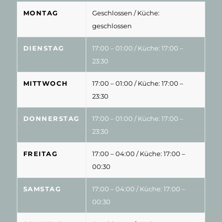
MONTAG
Geschlossen
/ Küche:
geschlossen
DIENSTAG
17:00 – 01:00
/ Küche: 17:00 –
23:30
MITTWOCH
17:00 – 01:00
/ Küche: 17:00 –
23:30
DONNERSTAG
17:00 – 01:00
/ Küche: 17:00 –
23:30
FREITAG
17:00 – 04:00
/ Küche: 17:00 –
00:30
SAMSTAG
17:00 – 04:00
/ Küche: 17:00 –
00:30