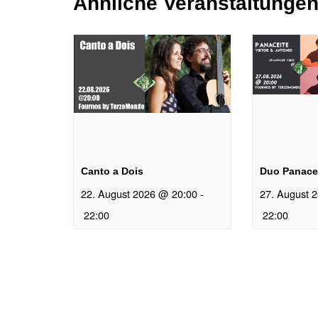
Ähnliche Veranstaltunge
Canto a Dois
Duo Panace
22. August 2026 @ 20:00
-
27. August 
22:00
22:00