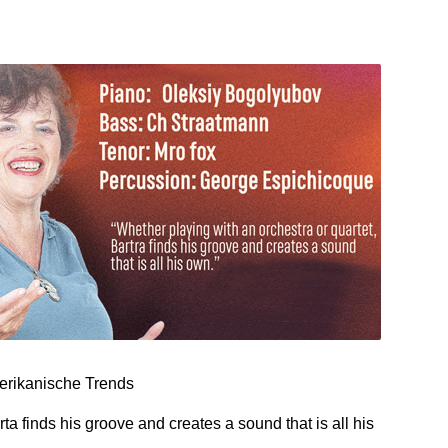
erikanische Trends
ta finds his groove and creates a sound that is all his