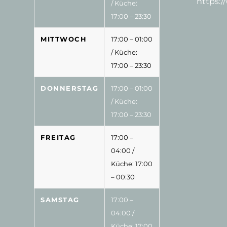
https:
/ Küche:
17:00 – 23:30
MITTWOCH
17:00 – 01:00
/ Küche:
17:00 – 23:30
DONNERSTAG
17:00 – 01:00
/ Küche:
17:00 – 23:30
FREITAG
17:00 –
04:00
/
Küche: 17:00
– 00:30
SAMSTAG
17:00 –
04:00
/
Küche: 17:00