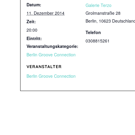
Datum:
Galerie Terzo
11. Dezember 2014
Grolmanstraße 28
Berlin
,
10623
Deutschlan
Zeit:
20:00
Telefon
Eintritt:
0308815261
Veranstaltungskategorie:
Berlin Groove Connection
VERANSTALTER
Berlin Groove Connection