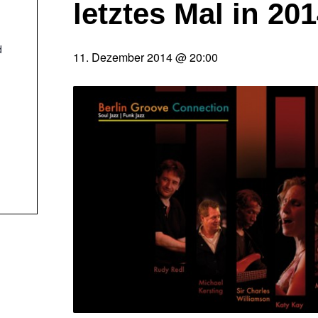
letztes Mal in 20
d
11. Dezember 2014 @ 20:00