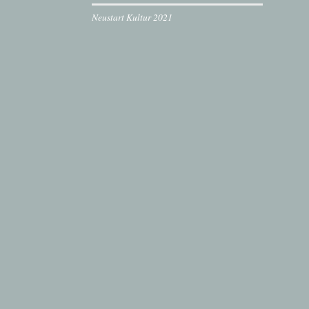
Neustart Kultur 2021