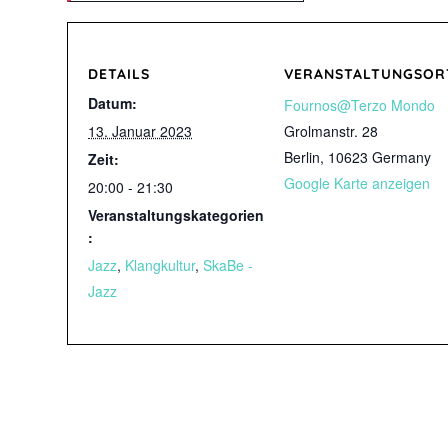
DETAILS
VERANSTALTUNGSOR
Datum:
Fournos@Terzo Mondo
13. Januar 2023
Grolmanstr. 28
Berlin
,
10623
Germany
Zeit:
Google Karte anzeigen
20:00 - 21:30
Veranstaltungskategorien
:
Jazz
,
Klangkultur
,
SkaBe -
Jazz