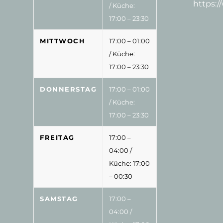
https:
/ Küche:
17:00 – 23:30
MITTWOCH
17:00 – 01:00
/ Küche:
17:00 – 23:30
DONNERSTAG
17:00 – 01:00
/ Küche:
17:00 – 23:30
FREITAG
17:00 –
04:00
/
Küche: 17:00
– 00:30
SAMSTAG
17:00 –
04:00
/