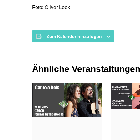
Foto: Oliver Look
Zum Kalender hinzufügen
Ähnliche Veranstaltunge