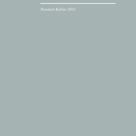
Neustart Kultur 2021