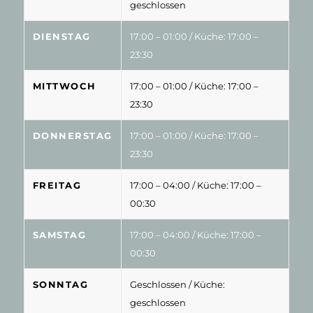
geschlossen
DIENSTAG
17:00 – 01:00
/ Küche: 17:00 –
23:30
MITTWOCH
17:00 – 01:00
/ Küche: 17:00 –
23:30
DONNERSTAG
17:00 – 01:00
/ Küche: 17:00 –
23:30
FREITAG
17:00 – 04:00
/ Küche: 17:00 –
00:30
SAMSTAG
17:00 – 04:00
/ Küche: 17:00 –
00:30
SONNTAG
Geschlossen
/ Küche:
geschlossen