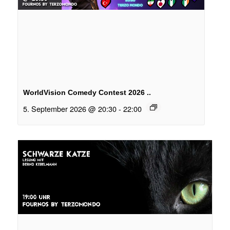
WorldVision Comedy Contest 2026 ..
5. September 2026 @ 20:30
-
22:00