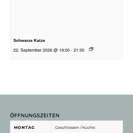
Schwarze Katze
22. September 2026 @ 19:00
-
21:30
ÖFFNUNGSZEITEN
MONTAG
Geschlossen
/ Küche: