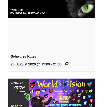
Schwarze Katze
25. August 2026 @ 19:00
-
21:30