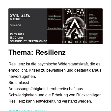
Thema: Resilienz
Resilienz ist die psychische Widerstandskraft, die es
ermöglicht, Krisen zu bewältigen und gestärkt daraus
hervorzugehen.
Sie umfasst
Anpassungsfähigkeit, Lernbereitschaft aus
Schwierigkeiten und die Erholung von Rückschlägen.
Resilienz kann entwickelt und verstärkt werden.