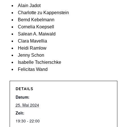
Alain Jadot
Charlotte zu Kappenstein
Bernd Kebelmann
Cornelia Koepsell
Salean A. Maiwald
Clara Mavellia
Heidi Ramlow
Jenny Schon
Isabelle Tschierschke
Felicitas Wand
DETAILS
Datum:
25. Mai 2024
Zeit:
19:30 - 22:00