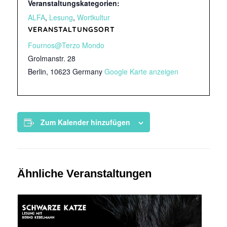
Veranstaltungskategorien:
ALFA
,
Lesung
,
Wortkultur
VERANSTALTUNGSORT
Fournos@Terzo Mondo
Grolmanstr. 28
Berlin
,
10623
Germany
Google Karte anzeigen
Zum Kalender hinzufügen
Ähnliche Veranstaltungen