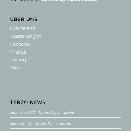
ÜBER UNS
Speisekarte
Ausstellungen
Konzerte
Theater
Lesung
Film
TERZO NEWS
Paroussia 1972 – Kostas Papanastasiou
Stawrossi ´67 – Kostas Papanastasiou