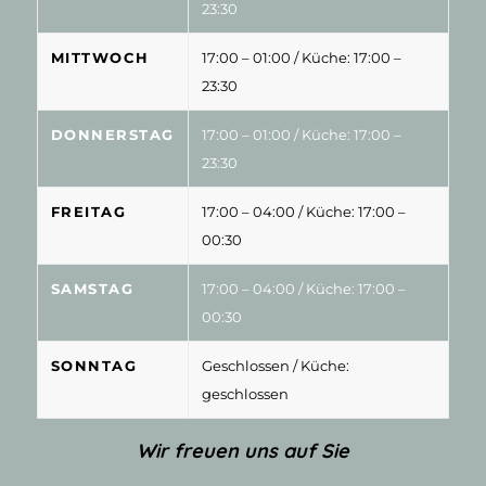
23:30
MITTWOCH
17:00 – 01:00
/ Küche: 17:00 –
23:30
DONNERSTAG
17:00 – 01:00
/ Küche: 17:00 –
23:30
FREITAG
17:00 – 04:00
/ Küche: 17:00 –
00:30
SAMSTAG
17:00 – 04:00
/ Küche: 17:00 –
00:30
SONNTAG
Geschlossen
/ Küche:
geschlossen
Wir freuen uns auf Sie