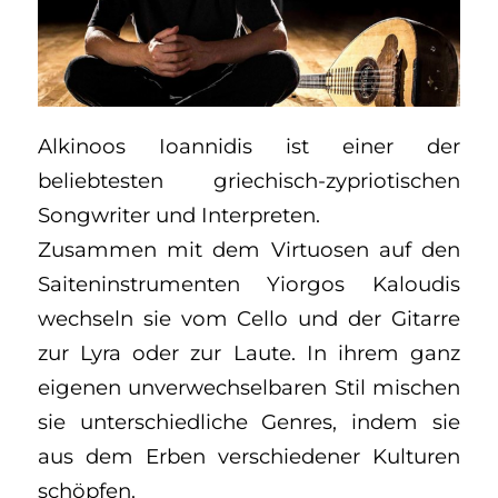
Alkinoos Ioannidis ist einer der
beliebtesten griechisch-zypriotischen
Songwriter und Interpreten.
Zusammen mit dem Virtuosen auf den
Saiteninstrumenten Yiorgos Kaloudis
wechseln sie vom Cello und der Gitarre
zur Lyra oder zur Laute. In ihrem ganz
eigenen unverwechselbaren Stil mischen
sie unterschiedliche Genres, indem sie
aus dem Erben verschiedener Kulturen
schöpfen.