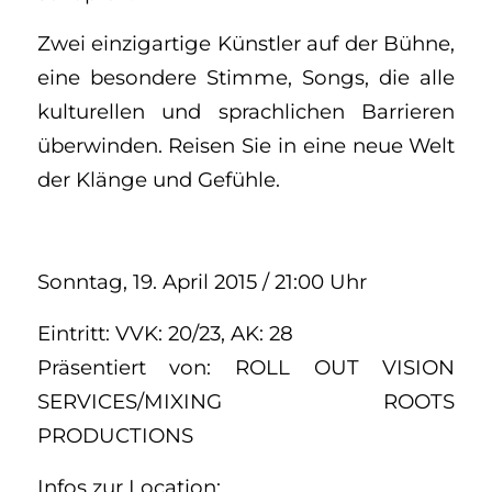
Zwei einzigartige Künstler auf der Bühne,
eine besondere Stimme, Songs, die alle
kulturellen und sprachlichen Barrieren
überwinden. Reisen Sie in eine neue Welt
der Klänge und Gefühle.
Sonntag, 19. April 2015 / 21:00 Uhr
Eintritt: VVK: 20/23, AK: 28
Präsentiert von: ROLL OUT VISION
SERVICES/MIXING ROOTS
PRODUCTIONS
Infos zur Location: