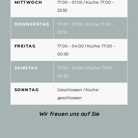
MITTWOCH
17:00 – 01:00
/ Küche: 17:00 –
23:30
DONNERSTAG
17:00 – 01:00
/ Küche: 17:00 –
23:30
FREITAG
17:00 – 04:00
/ Küche: 17:00 –
00:30
SAMSTAG
17:00 – 04:00
/ Küche: 17:00 –
00:30
SONNTAG
Geschlossen
/ Küche:
geschlossen
Wir freuen uns auf Sie