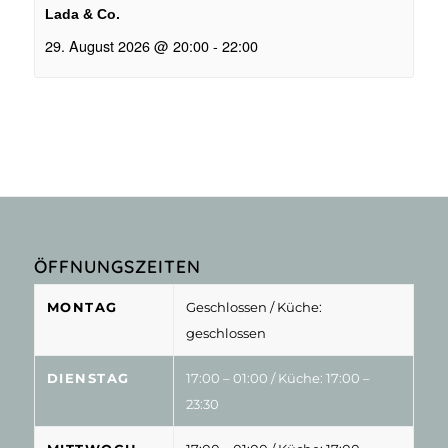
Lada & Co.
29. August 2026 @ 20:00
-
22:00
ÖFFNUNGSZEITEN
MONTAG
Geschlossen
/ Küche:
geschlossen
DIENSTAG
17:00 – 01:00
/ Küche: 17:00 –
23:30