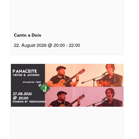
Canto a Dois
22. August 2026 @ 20:00
-
22:00