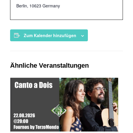
Berlin
,
10623
Germany
Zum Kalender hinzufügen
Ähnliche Veranstaltungen