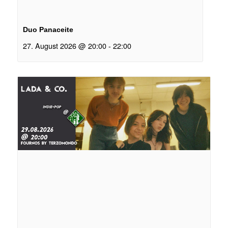
Duo Panaceite
27. August 2026 @ 20:00
-
22:00