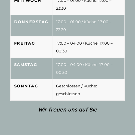
MITTWOCH
17:00 – 01:00
/ Küche: 17:00 –
23:30
DONNERSTAG
17:00 – 01:00
/ Küche: 17:00 –
23:30
FREITAG
17:00 – 04:00
/ Küche: 17:00 –
00:30
SAMSTAG
17:00 – 04:00
/ Küche: 17:00 –
00:30
SONNTAG
Geschlossen
/ Küche:
geschlossen
Wir freuen uns auf Sie