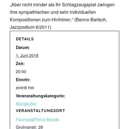
„Aber nicht minder als Ihr Schlagzeugspiel zwingen
ihre sympathischen und sehr individuellen
Kompositionen zum Hinhören.“ (Benno Bartsch,
Jazzpodium 6/2011)
DETAILS
Datum:
1. Juni 2018
Zeit:
20:00
Eintritt:
eintritt frei
Veranstaltungskategorie:
Klangkultur
VERANSTALTUNGSORT
Fournos@Terzo Mondo
Grolmanstr. 28