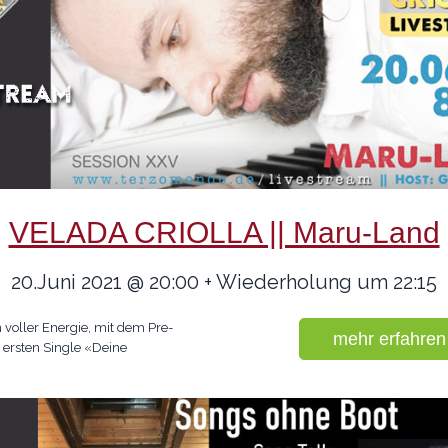
VELADA CRIOLLA || Maru-Land
20.Juni 2021 @ 20:00 + Wiederholung um 22:15
 voller Energie, mit dem Pre-
mehr erfahren
 ersten Single «Deine