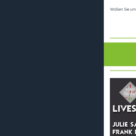
Wollen Sie un