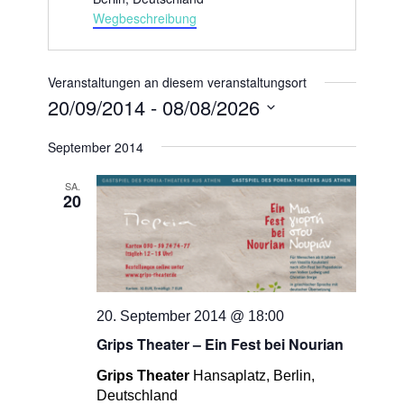
Wegbeschreibung
Veranstaltungen an diesem veranstaltungsort
20/09/2014
 - 
08/08/2026
Datum
September 2014
wählen.
SA.
20
20. September 2014 @ 18:00
Grips Theater – Ein Fest bei Nourian
Grips Theater
Hansaplatz, Berlin,
Deutschland