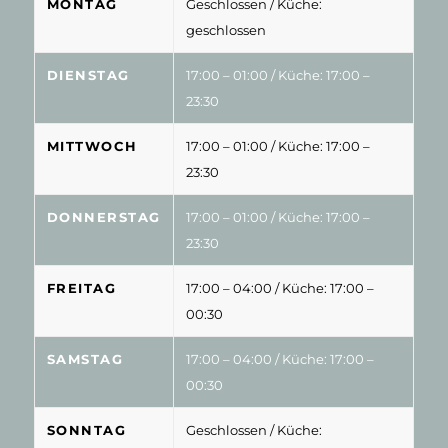
MONTAG
Geschlossen
/ Küche:
geschlossen
DIENSTAG
17:00 – 01:00
/ Küche: 17:00 –
23:30
MITTWOCH
17:00 – 01:00
/ Küche: 17:00 –
23:30
DONNERSTAG
17:00 – 01:00
/ Küche: 17:00 –
23:30
FREITAG
17:00 – 04:00
/ Küche: 17:00 –
00:30
SAMSTAG
17:00 – 04:00
/ Küche: 17:00 –
00:30
SONNTAG
Geschlossen
/ Küche: